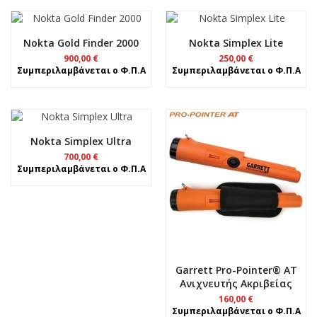
7.500,00 €.
Nokta Gold Finder 2000
Nokta Simplex Lite
900,00
€
250,00
€
Συμπεριλαμβάνεται ο Φ.Π.Α
Συμπεριλαμβάνεται ο Φ.Π.Α
Nokta Simplex Ultra
700,00
€
Συμπεριλαμβάνεται ο Φ.Π.Α
Garrett Pro-Pointer® AT
Ανιχνευτής Ακριβείας
160,00
€
Συμπεριλαμβάνεται ο Φ.Π.Α