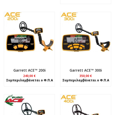
Garrett ACE™ 200i
Garrett ACE™ 300i
240,00
€
350,00
€
Συμπεριλαμβάνεται ο Φ.Π.Α
Συμπεριλαμβάνεται ο Φ.Π.Α