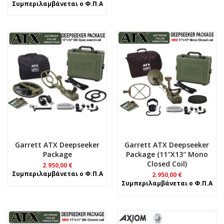
Συμπεριλαμβάνεται ο Φ.Π.Α
Garrett ATX Deepseeker
Garrett ATX Deepseeker
Package
Package (11″x13″ Mono
Closed Coil)
2.950,00
€
Συμπεριλαμβάνεται ο Φ.Π.Α
2.950,00
€
Συμπεριλαμβάνεται ο Φ.Π.Α