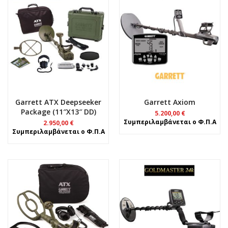
Garrett ATX Deepseeker
Garrett Axiom
Package (11″x13″ DD)
5.200,00
€
Συμπεριλαμβάνεται ο Φ.Π.Α
2.950,00
€
Συμπεριλαμβάνεται ο Φ.Π.Α