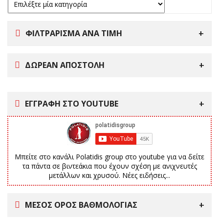
ΦΙΛΤΡΑΡΙΣΜΑ ΑΝΑ ΤΙΜΗ
ΔΩΡΕΑΝ ΑΠΟΣΤΟΛΗ
ΕΓΓΡΑΦΗ ΣΤΟ YOUTUBE
Μπείτε στο κανάλι Polatidis group στο youtube για να δείτε
τα πάντα σε βιντεάκια που έχουν σχέση με ανιχνευτές
μετάλλων και χρυσού. Νέες ειδήσεις...
ΜΕΣΟΣ ΟΡΟΣ ΒΑΘΜΟΛΟΓΙΑΣ