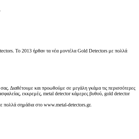
tectors. Το 2013 ήρθαν τα νέα μοντέλα Gold Detectors με πολλά
α σας. Διαθέτουμε και προωθούμε σε μεγάλη γκάμα τις περισσότερες
φαλείας, εκκρεμές, metal detector κάμερες βυθού, gold detector
ίτε πολλά σημάδια στο www.metal-detectors.gr.