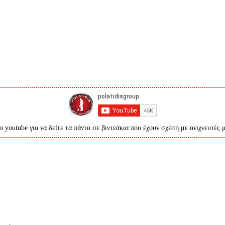
ο youtube για να δείτε τα πάντα σε βιντεάκια που έχουν σχέση με ανιχνευτές 