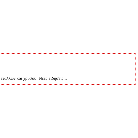
μετάλλων και χρυσού. Νέες ειδήσεις...