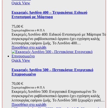
Quick View
Εκκρεμές Λονδίνο 400 – Τετρακόσια: Ειδικού
Εντοπισμού με Μάρτυρα
75,00
€
Συμπεριλαμβάνεται ο Φ.Π.Α
Εκκρεμές Λονδίνο 400: Ειδικού Εντοπισμού με Μάρτυρα Το
συγκεκριμένο ραβδοσκοπικό όργανο έχει εγγύηση καλής
λειτουργίας εφόρου ζωής. Το Λονδίνο 400…
Προσθήκη στο καλάθι
Quick View
Εκκρεμές Λονδίνο 500 – Πεντακόσια: Ενεργειακό
Επιχρυσωμένο
70,00
€
Συμπεριλαμβάνεται ο Φ.Π.Α
Εκκρεμές Λονδίνο 500: Ενεργειακό Επιχρυσωμένο Το
συγκεκριμένο ραβδοσκοπικό όργανο έχει εγγύηση καλής
λειτουργίας εφόρου ζωής. Το Λονδίνο 500 ξεχωρίζει γιατί…
Προσθήκη στο καλάθι