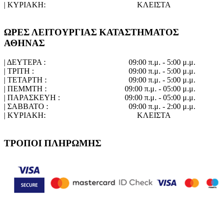
| ΚΥΡΙΑΚΗ:
ΚΛΕΙΣΤΑ
ΩΡΕΣ ΛΕΙΤΟΥΡΓΙΑΣ ΚΑΤΑΣΤΗΜΑΤΟΣ
ΑΘΗΝΑΣ
| ΔΕΥΤΕΡΑ :
09:00 π.μ. - 5:00 μ.μ.
| ΤΡΙΤΗ :
09:00 π.μ. - 5:00 μ.μ.
| ΤΕΤΑΡΤΗ :
09:00 π.μ. - 5:00 μ.μ.
| ΠΕΜΜΤΗ :
09:00 π.μ. - 05:00 μ.μ.
| ΠΑΡΑΣΚΕΥΗ :
09:00 π.μ. - 05:00 μ.μ.
| ΣΑΒΒΑΤΟ :
09:00 π.μ. - 2:00 μ.μ.
| ΚΥΡΙΑΚΗ:
ΚΛΕΙΣΤΑ
ΤΡΟΠΟΙ ΠΛΗΡΩΜΗΣ