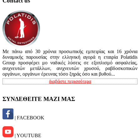
Contact us
Με πάνω από 30 χρόνια προσωπικής εμπειρίας και 16 χρόνια
δυναμικής παρουσίας στην ελληνική αγορά η εταιρία Polatidis
Group προσφέρει μο ναδικές λύσεις σε εξοπλισμό ασφαλείας,
ανιχνευτών μετάλλων, ανιχνευτών χρυσού, ραβδοσκοπικών
οργάνων, οργάνων έρευνας τόσο ξηράς όσο και βυθού...
διαβάστε περισσότερα
ΣΥΝΔΕΘΕΙΤΕ ΜΑΖΙ ΜΑΣ
| FACEBOOK
| YOUTUBE