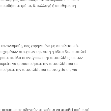
 οποιοδήποτε τρόπο, 8. συλλογή ή αποθήκευση
 κανονισμούς, σας χορηγεί ένα μη αποκλειστικό,
ιεχομένων στοιχείων της. Αυτή η άδεια δεν αποτελεί
ηρείτε σε όλα τα αντίγραφα της ιστοσελίδας και των
πορείτε να τροποποιήσετε την ιστοσελίδα και τα
οιήσετε την ιστοσελίδα και τα στοιχεία της για
ες περιπτώσεις οδηγούν το χρήστη να μεταβεί από αυτό