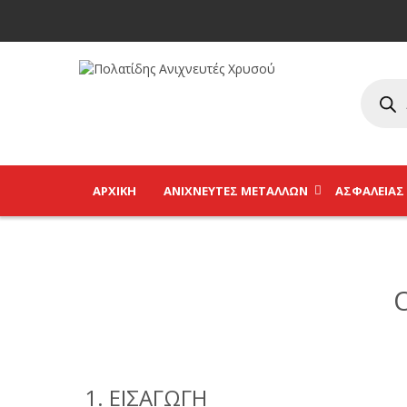
ΑΡΧΙΚΉ
ΑΝΙΧΝΕΥΤΈΣ ΜΕΤΆΛΛΩΝ
ΑΣΦΑΛΕΊΑΣ
1. ΕΙΣΑΓΩΓΗ