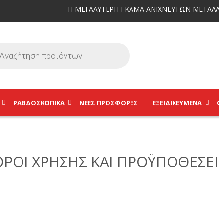
Η ΜΕΓΑΛΥΤΕΡΗ ΓΚΑΜΑ ΑΝΙΧΝΕΥΤΩΝ ΜΕΤΑΛΛ
ΡΑΒΔΟΣΚΟΠΙΚΆ
ΝΕΕΣ ΠΡΟΣΦΟΡΕΣ
ΕΞΕΙΔΙΚΕΥΜΈΝΑ
ΟΡΟΙ ΧΡΗΣΗΣ ΚΑΙ ΠΡΟΫΠΟΘΕΣΕΙ