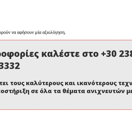
ορούν να αφήσουν μία αξιολόγηση.
οφορίες καλέστε στο +30 238
03332
τει τους καλύτερους και ικανότερους τεχ
οστήριξη σε όλα τα θέματα ανιχνευτών 