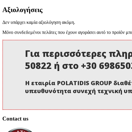
Αξιολογήσεις
Δεν υπάρχει καμία αξιολόγηση ακόμη.
Μόνο συνδεδεμένοι πελάτες που έχουν αγοράσει αυτό το προϊόν μπ
Για περισσότερες πληρ
50822 ή στο +30 69865
Η εταιρία POLATIDIS GROUP διαθέ
υπευθυνότητα συνεχή τεχνική υπ
Contact us