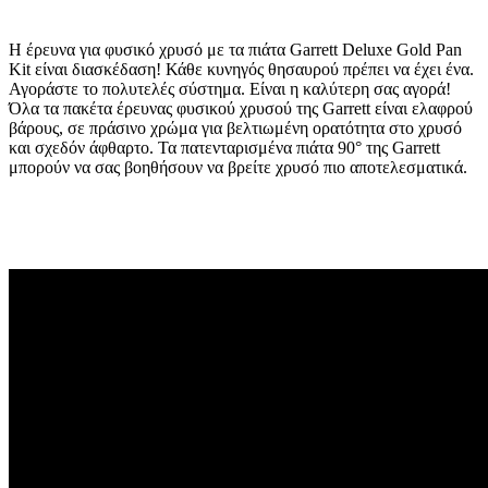
Η έρευνα για φυσικό χρυσό με τα πιάτα Garrett Deluxe Gold Pan
Kit είναι διασκέδαση! Κάθε κυνηγός θησαυρού πρέπει να έχει ένα.
Αγοράστε το πολυτελές σύστημα. Είναι η καλύτερη σας αγορά!
Όλα τα πακέτα έρευνας φυσικού χρυσού της Garrett είναι ελαφρού
βάρους, σε πράσινο χρώμα για βελτιωμένη ορατότητα στο χρυσό
και σχεδόν άφθαρτο. Τα πατενταρισμένα πιάτα 90° της Garrett
μπορούν να σας βοηθήσουν να βρείτε χρυσό πιο αποτελεσματικά.