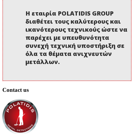
Η εταιρία POLATIDIS GROUP
διαθέτει τους καλύτερους και
ικανότερους τεχνικούς ώστε να
παρέχει με υπευθυνότητα
συνεχή τεχνική υποστήριξη σε
όλα τα θέματα ανιχνευτών
μετάλλων.
Contact us