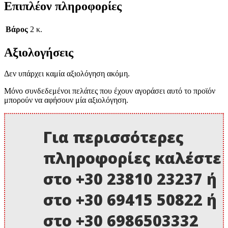
Επιπλέον πληροφορίες
Βάρος
2 κ.
Αξιολογήσεις
Δεν υπάρχει καμία αξιολόγηση ακόμη.
Μόνο συνδεδεμένοι πελάτες που έχουν αγοράσει αυτό το προϊόν
μπορούν να αφήσουν μία αξιολόγηση.
Για περισσότερες
πληροφορίες καλέστε
στο +30 23810 23237 ή
στο +30 69415 50822 ή
στο +30 6986503332