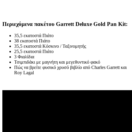
Περιεχόμενα πακέτου Garrett Deluxe Gold Pan Kit:
35,5 εκατοστά Πιάτο
38 εκατοστά Πιάτο
35,5 εκατοστά Κόσκινο / Ταξινομητής
25,5 εκατοστά Πιάτο
3 Φιαλίδια
Τσιμπιδάκι με μαγνήτη και μεγεθυντικό φακό
Πώς να βρείτε φυσικό χρυσό βιβλίο από Charles Garrett και
Roy Lagal