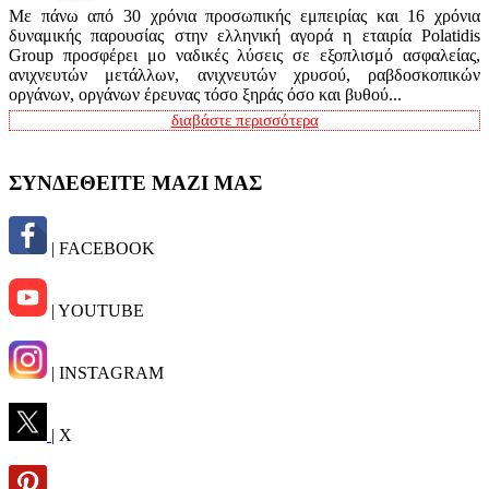
Με πάνω από 30 χρόνια προσωπικής εμπειρίας και 16 χρόνια
δυναμικής παρουσίας στην ελληνική αγορά η εταιρία Polatidis
Group προσφέρει μο ναδικές λύσεις σε εξοπλισμό ασφαλείας,
ανιχνευτών μετάλλων, ανιχνευτών χρυσού, ραβδοσκοπικών
οργάνων, οργάνων έρευνας τόσο ξηράς όσο και βυθού...
διαβάστε περισσότερα
ΣΥΝΔΕΘΕΙΤΕ ΜΑΖΙ ΜΑΣ
| FACEBOOK
| YOUTUBE
| INSTAGRAM
| X