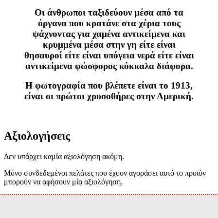
Οι άνθρωποι ταξιδεύουν μέσα από τα
όργανα που κρατάνε στα χέρια τους
ψάχνοντας για χαμένα αντικείμενα και
κρυμμένα μέσα στην γη είτε είναι
θησαυροί είτε είναι υπόγεια νερά είτε είναι
αντικείμενα φώσφορος κόκκαλα διάφορα.
Η φωτογραφία που βλέπετε είναι το 1913,
είναι οι πρώτοι χρυσοθήρες στην Αμερική.
Αξιολογήσεις
Δεν υπάρχει καμία αξιολόγηση ακόμη.
Μόνο συνδεδεμένοι πελάτες που έχουν αγοράσει αυτό το προϊόν
μπορούν να αφήσουν μία αξιολόγηση.