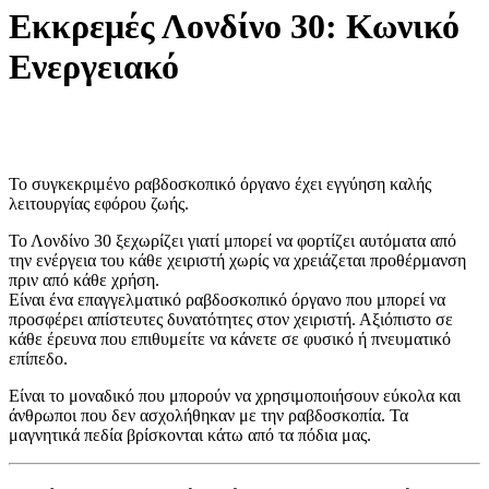
Εκκρεμές Λονδίνο 30: Κωνικό
Ενεργειακό
Το συγκεκριμένο ραβδοσκοπικό όργανο έχει εγγύηση καλής
λειτουργίας εφόρου ζωής.
Το Λονδίνο 30 ξεχωρίζει γιατί μπορεί να φορτίζει αυτόματα από
την ενέργεια του κάθε χειριστή χωρίς να χρειάζεται προθέρμανση
πριν από κάθε χρήση.
Είναι ένα επαγγελματικό ραβδοσκοπικό όργανο που μπορεί να
προσφέρει απίστευτες δυνατότητες στον χειριστή. Αξιόπιστο σε
κάθε έρευνα που επιθυμείτε να κάνετε σε φυσικό ή πνευματικό
επίπεδο.
Είναι το μοναδικό που μπορούν να χρησιμοποιήσουν εύκολα και
άνθρωποι που δεν ασχολήθηκαν με την ραβδοσκοπία. Τα
μαγνητικά πεδία βρίσκονται κάτω από τα πόδια μας.