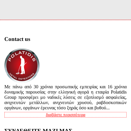
Contact us
Με πάνω από 30 χρόνια προσωπικής εμπειρίας και 16 χρόνια
δυναμικής παρουσίας στην ελληνική αγορά η εταιρία Polatidis
Group προσφέρει μο ναδικές λύσεις σε εξοπλισμό ασφαλείας,
ανιχνευτών μετάλλων, ανιχνευτών χρυσού, ραβδοσκοπικών
οργάνων, οργάνων έρευνας τόσο ξηράς όσο και βυθού...
διαβάστε περισσότερα
ΣΥΝΔΕΘΕΙΤΕ ΜΑΖΙ ΜΑΣ