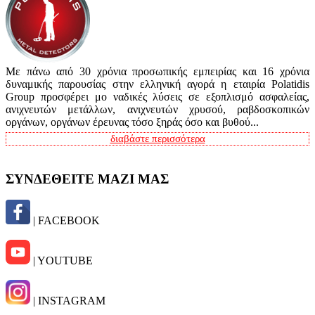
Με πάνω από 30 χρόνια προσωπικής εμπειρίας και 16 χρόνια
δυναμικής παρουσίας στην ελληνική αγορά η εταιρία Polatidis
Group προσφέρει μο ναδικές λύσεις σε εξοπλισμό ασφαλείας,
ανιχνευτών μετάλλων, ανιχνευτών χρυσού, ραβδοσκοπικών
οργάνων, οργάνων έρευνας τόσο ξηράς όσο και βυθού...
διαβάστε περισσότερα
ΣΥΝΔΕΘΕΙΤΕ ΜΑΖΙ ΜΑΣ
| FACEBOOK
| YOUTUBE
| INSTAGRAM