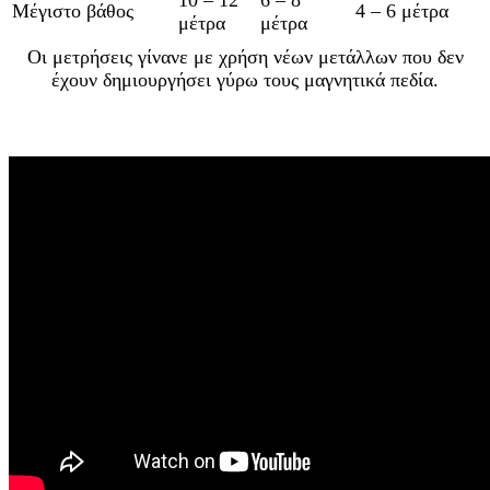
Μέγιστο βάθος
4 – 6 μέτρα
μέτρα
μέτρα
Οι μετρήσεις γίνανε με χρήση νέων μετάλλων που δεν
έχουν δημιουργήσει γύρω τους μαγνητικά πεδία.