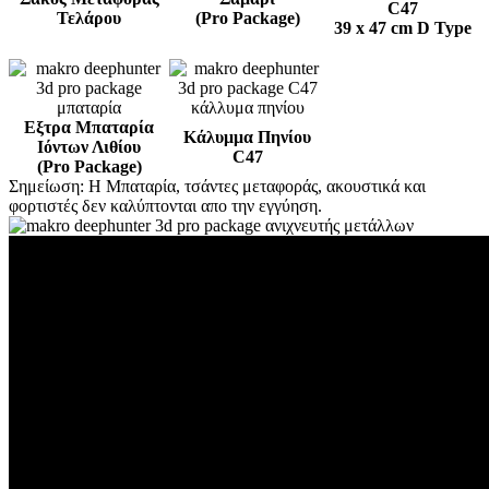
C47
Τελάρου
(Pro Package)
39 x 47 cm D Type
Εξτρα Μπαταρία
Κάλυμμα Πηνίου
Ιόντων Λιθίου
C47
(Pro Package)
Σημείωση: Η Μπαταρία, τσάντες μεταφοράς, ακουστικά και
φορτιστές δεν καλύπτονται απο την εγγύηση.