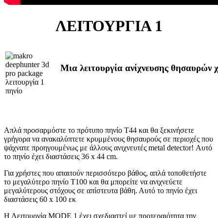
ΛΕΙΤΟΥΡΓΙΑ 1
Μια λειτουργία ανίχνευσης θησαυρών χ
Απλά προσαρμόστε το πρότυπο πηνίο Τ44 και θα ξεκινήσετε
γρήγορα να ανακαλύπτετε κρυμμένους θησαυρούς σε περιοχές που
ψάχνατε προηγουμένως με άλλους ανιχνευτές metal detector! Αυτό
το πηνίο έχει διαστάσεις 36 x 44 cm.
Για χρήστες που απαιτούν περισσότερο βάθος, απλά τοποθετήστε
το μεγαλύτερο πηνίο Τ100 και θα μπορείτε να ανιχνεύετε
μεγαλύτερους στόχους σε απίστευτα βάθη. Αυτό το πηνίο έχει
διαστάσεις 60 x 100 εκ
Η Λειτουργία MODE 1 έχει σχεδιαστεί με προτεραιότητα την