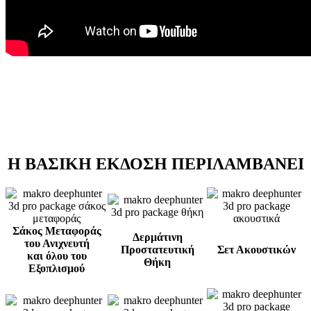
Η ΒΑΣΙΚΗ ΕΚΔΟΣΗ ΠΕΡΙΛΑΜΒΑΝΕΙ
Σάκος Μεταφοράς
Δερμάτινη
του Ανιχνευτή
Προστατευτική
Σετ Ακουστικών
και όλου του
Θήκη
Εξοπλισμού