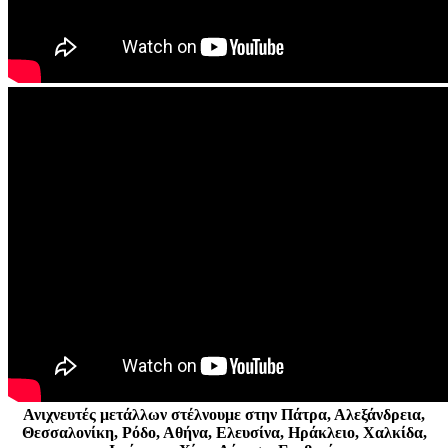
Ανιχνευτές μετάλλων στέλνουμε στην Πάτρα, Αλεξάνδρεια,
Θεσσαλονίκη, Ρόδο, Αθήνα, Ελευσίνα, Ηράκλειο, Χαλκίδα,