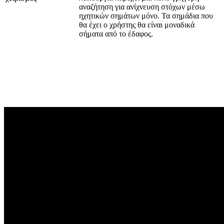
αναζήτηση για ανίχνευση στόχων μέσω
ηχητικών σημάτων μόνο. Τα σημάδια που
θα έχει ο χρήστης θα είναι μοναδικά
σήματα από το έδαφος.