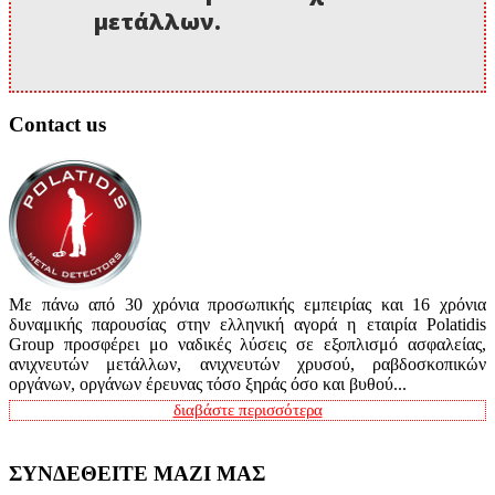
μετάλλων.
Contact us
Με πάνω από 30 χρόνια προσωπικής εμπειρίας και 16 χρόνια
δυναμικής παρουσίας στην ελληνική αγορά η εταιρία Polatidis
Group προσφέρει μο ναδικές λύσεις σε εξοπλισμό ασφαλείας,
ανιχνευτών μετάλλων, ανιχνευτών χρυσού, ραβδοσκοπικών
οργάνων, οργάνων έρευνας τόσο ξηράς όσο και βυθού...
διαβάστε περισσότερα
ΣΥΝΔΕΘΕΙΤΕ ΜΑΖΙ ΜΑΣ