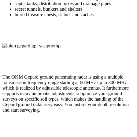
septic tanks, distribution boxes and drainage pipes
secret tunnels, bunkers and shelters
buried treasure chests, statues and caches
The OKM Gepard ground penetrating radar is using a multiple
transmission frequency range starting at 60 MHz up to 300 MHz
which is realized by adjustable telescopic antennas. It furthermore
supports many automatic adjustments to optimize your ground
surveys on specific soil types, which makes the handling of the
Gepard ground radar very easy. You just set your depth resolution
and start surveying.