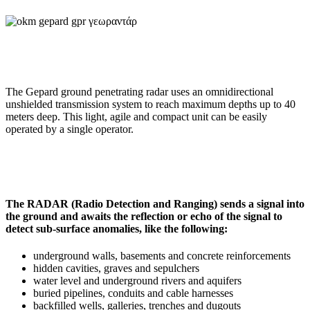
The Gepard ground penetrating radar uses an omnidirectional
unshielded transmission system to reach maximum depths up to 40
meters deep. This light, agile and compact unit can be easily
operated by a single operator.
The RADAR (Radio Detection and Ranging) sends a signal into
the ground and awaits the reflection or echo of the signal to
detect sub-surface anomalies, like the following:
underground walls, basements and concrete reinforcements
hidden cavities, graves and sepulchers
water level and underground rivers and aquifers
buried pipelines, conduits and cable harnesses
backfilled wells, galleries, trenches and dugouts