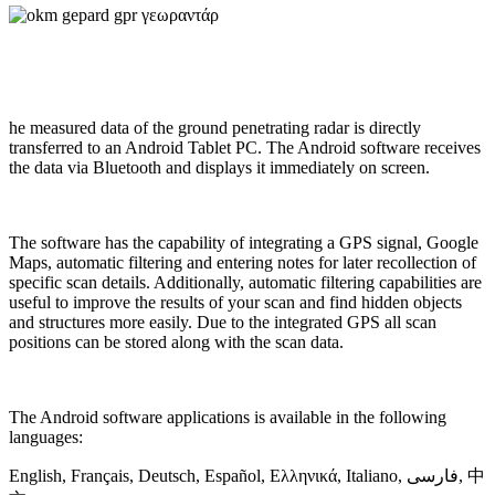
he measured data of the ground penetrating radar is directly
transferred to an Android Tablet PC. The Android software receives
the data via Bluetooth and displays it immediately on screen.
The software has the capability of integrating a GPS signal, Google
Maps, automatic filtering and entering notes for later recollection of
specific scan details. Additionally, automatic filtering capabilities are
useful to improve the results of your scan and find hidden objects
and structures more easily. Due to the integrated GPS all scan
positions can be stored along with the scan data.
The Android software applications is available in the following
languages:
English, Français, Deutsch, Español, Ελληνικά, Italiano, فارسی, 中