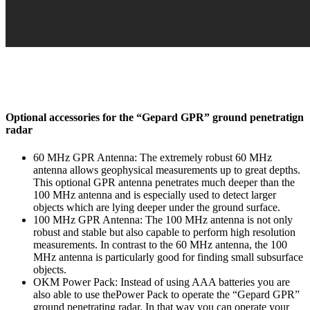
Optional accessories for the “Gepard GPR” ground penetratign
radar
60 MHz GPR Antenna: The extremely robust 60 MHz
antenna allows geophysical measurements up to great depths.
This optional GPR antenna penetrates much deeper than the
100 MHz antenna and is especially used to detect larger
objects which are lying deeper under the ground surface.
100 MHz GPR Antenna: The 100 MHz antenna is not only
robust and stable but also capable to perform high resolution
measurements. In contrast to the 60 MHz antenna, the 100
MHz antenna is particularly good for finding small subsurface
objects.
OKM Power Pack: Instead of using AAA batteries you are
also able to use thePower Pack to operate the “Gepard GPR”
ground penetrating radar. In that way you can operate your