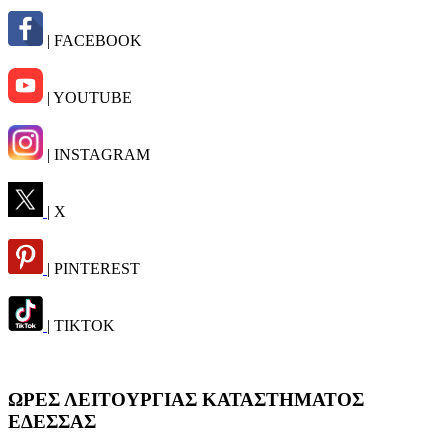
| FACEBOOK
| YOUTUBE
| INSTAGRAM
| X
| PINTEREST
| TIKTOK
ΩΡΕΣ ΛΕΙΤΟΥΡΓΙΑΣ ΚΑΤΑΣΤΗΜΑΤΟΣ
ΕΔΕΣΣΑΣ