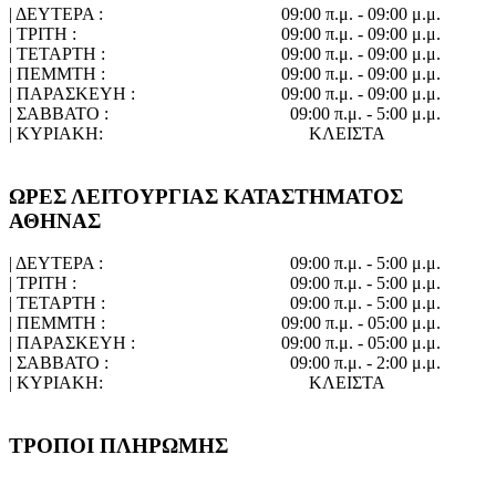
| ΔΕΥΤΕΡΑ :
09:00 π.μ. - 09:00 μ.μ.
| ΤΡΙΤΗ :
09:00 π.μ. - 09:00 μ.μ.
| ΤΕΤΑΡΤΗ :
09:00 π.μ. - 09:00 μ.μ.
| ΠΕΜΜΤΗ :
09:00 π.μ. - 09:00 μ.μ.
| ΠΑΡΑΣΚΕΥΗ :
09:00 π.μ. - 09:00 μ.μ.
| ΣΑΒΒΑΤΟ :
09:00 π.μ. - 5:00 μ.μ.
| ΚΥΡΙΑΚΗ:
ΚΛΕΙΣΤΑ
ΩΡΕΣ ΛΕΙΤΟΥΡΓΙΑΣ ΚΑΤΑΣΤΗΜΑΤΟΣ
ΑΘΗΝΑΣ
| ΔΕΥΤΕΡΑ :
09:00 π.μ. - 5:00 μ.μ.
| ΤΡΙΤΗ :
09:00 π.μ. - 5:00 μ.μ.
| ΤΕΤΑΡΤΗ :
09:00 π.μ. - 5:00 μ.μ.
| ΠΕΜΜΤΗ :
09:00 π.μ. - 05:00 μ.μ.
| ΠΑΡΑΣΚΕΥΗ :
09:00 π.μ. - 05:00 μ.μ.
| ΣΑΒΒΑΤΟ :
09:00 π.μ. - 2:00 μ.μ.
| ΚΥΡΙΑΚΗ:
ΚΛΕΙΣΤΑ
ΤΡΟΠΟΙ ΠΛΗΡΩΜΗΣ