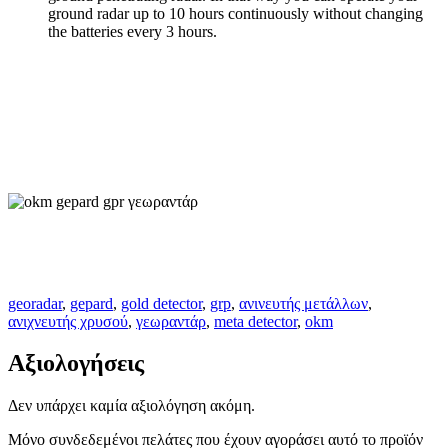
ground radar up to 10 hours continuously without changing
the batteries every 3 hours.
georadar
,
gepard
,
gold detector
,
grp
,
ανινευτής μετάλλων
,
ανιχνευτής χρυσού
,
γεωραντάρ
,
meta detector
,
okm
Αξιολογήσεις
Δεν υπάρχει καμία αξιολόγηση ακόμη.
Μόνο συνδεδεμένοι πελάτες που έχουν αγοράσει αυτό το προϊόν