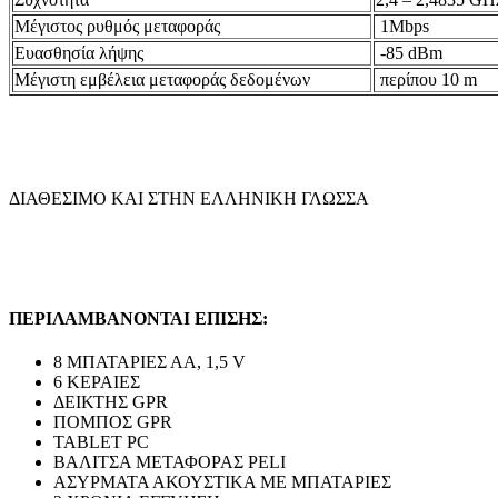
Μέγιστος ρυθμός μεταφοράς
1Mbps
Eυασθησία λήψης
-85 dBm
Mέγιστη εμβέλεια μεταφοράς δεδομένων
περίπου 10 m
ΔΙΑΘΕΣΙΜΟ ΚΑΙ ΣΤΗΝ ΕΛΛΗΝΙΚΗ ΓΛΩΣΣΑ
ΠΕΡΙΛΑΜΒΑΝΟΝΤΑΙ ΕΠΙΣΗΣ:
8 ΜΠΑΤΑΡΙΕΣ ΑΑ, 1,5 V
6 ΚΕΡΑΙΕΣ
ΔΕΙΚΤΗΣ GPR
ΠΟΜΠΟΣ GPR
TABLET PC
ΒΑΛΙΤΣΑ ΜΕΤΑΦΟΡΑΣ PELI
ΑΣΥΡΜΑΤΑ ΑΚΟΥΣΤΙΚΑ ΜΕ ΜΠΑΤΑΡΙΕΣ