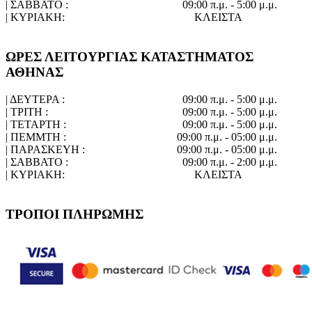
| ΣΑΒΒΑΤΟ :
09:00 π.μ. - 5:00 μ.μ.
| ΚΥΡΙΑΚΗ:
ΚΛΕΙΣΤΑ
ΩΡΕΣ ΛΕΙΤΟΥΡΓΙΑΣ ΚΑΤΑΣΤΗΜΑΤΟΣ
ΑΘΗΝΑΣ
| ΔΕΥΤΕΡΑ :
09:00 π.μ. - 5:00 μ.μ.
| ΤΡΙΤΗ :
09:00 π.μ. - 5:00 μ.μ.
| ΤΕΤΑΡΤΗ :
09:00 π.μ. - 5:00 μ.μ.
| ΠΕΜΜΤΗ :
09:00 π.μ. - 05:00 μ.μ.
| ΠΑΡΑΣΚΕΥΗ :
09:00 π.μ. - 05:00 μ.μ.
| ΣΑΒΒΑΤΟ :
09:00 π.μ. - 2:00 μ.μ.
| ΚΥΡΙΑΚΗ:
ΚΛΕΙΣΤΑ
ΤΡΟΠΟΙ ΠΛΗΡΩΜΗΣ