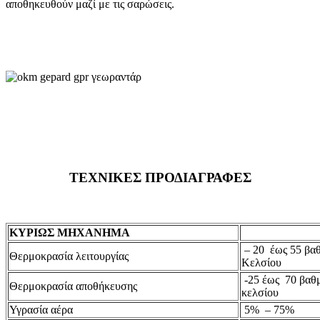
αποθηκευθούν μαζί με τις σαρώσεις.
ΤΕΧΝΙΚΕΣ ΠΡΟΔΙΑΓΡΑΦΕΣ
ΚΥΡΙΩΣ ΜΗΧΑΝΗΜΑ
– 20 έως 55 βα
Θερμοκρασία λειτουργίας
Κελσίου
-25 έως 70 βαθ
Θερμοκρασία αποθήκευσης
κελσίου
Υγρασία αέρα
5% – 75%