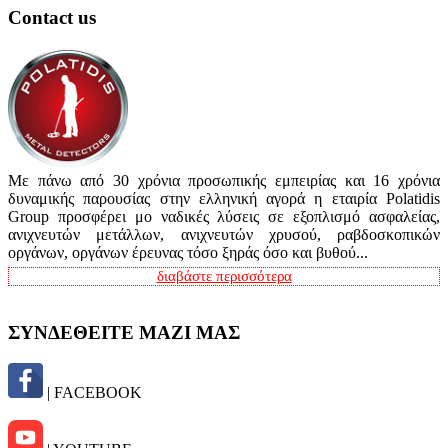
Contact us
Με πάνω από 30 χρόνια προσωπικής εμπειρίας και 16 χρόνια
δυναμικής παρουσίας στην ελληνική αγορά η εταιρία Polatidis
Group προσφέρει μο ναδικές λύσεις σε εξοπλισμό ασφαλείας,
ανιχνευτών μετάλλων, ανιχνευτών χρυσού, ραβδοσκοπικών
οργάνων, οργάνων έρευνας τόσο ξηράς όσο και βυθού...
διαβάστε περισσότερα
ΣΥΝΔΕΘΕΙΤΕ ΜΑΖΙ ΜΑΣ
| FACEBOOK