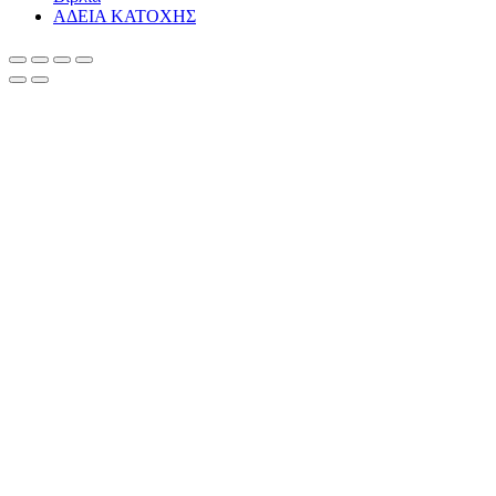
ΑΔΕΙΑ ΚΑΤΟΧΗΣ