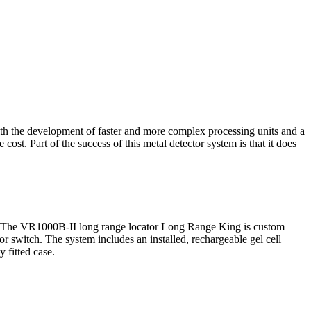
ith the development of faster and more complex processing units and a
ost. Part of the success of this metal detector system is that it does
site. The VR1000B-II long range locator Long Range King is custom
or switch. The system includes an installed, rechargeable gel cell
 fitted case.