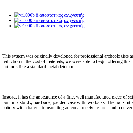
This system was originally developed for professional archeologists 
reduction in the cost of materials, we were able to begin offering this
not look like a standard metal detector.
Instead, it has the appearance of a fine, well manufactured piece of 
built in a sturdy, hard side, padded case with two locks. The transmit
battery with charger, transmitting antenna, receiving rods and receiver 