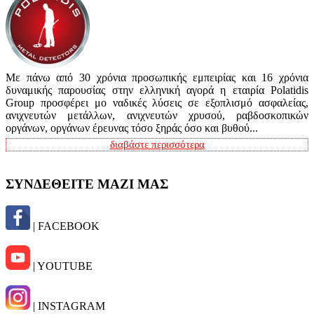
Με πάνω από 30 χρόνια προσωπικής εμπειρίας και 16 χρόνια
δυναμικής παρουσίας στην ελληνική αγορά η εταιρία Polatidis
Group προσφέρει μο ναδικές λύσεις σε εξοπλισμό ασφαλείας,
ανιχνευτών μετάλλων, ανιχνευτών χρυσού, ραβδοσκοπικών
οργάνων, οργάνων έρευνας τόσο ξηράς όσο και βυθού...
διαβάστε περισσότερα
ΣΥΝΔΕΘΕΙΤΕ ΜΑΖΙ ΜΑΣ
| FACEBOOK
| YOUTUBE
| INSTAGRAM