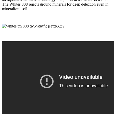
The Whites 808 rejects ground minerals for deep detection even in
mineralized soil.