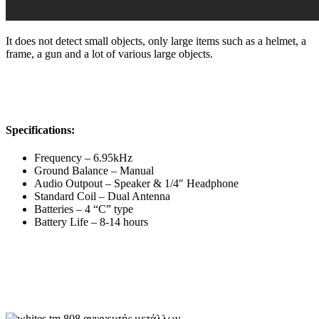
It does not detect small objects, only large items such as a helmet, a
frame, a gun and a lot of various large objects.
Specifications:
Frequency – 6.95kHz
Ground Balance – Manual
Audio Outpout – Speaker & 1/4″ Headphone
Standard Coil – Dual Antenna
Batteries – 4 “C” type
Battery Life – 8-14 hours