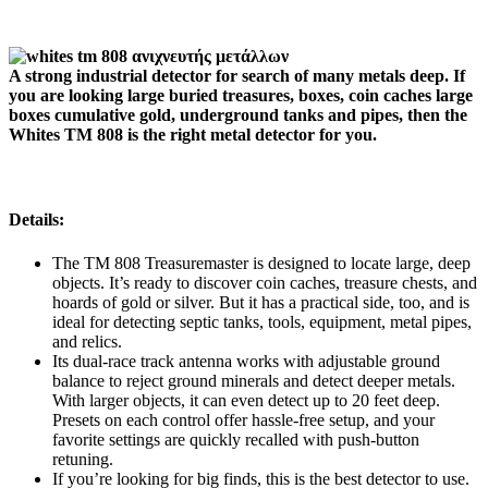
A strong industrial detector for search of many metals deep. If
you are looking large buried treasures, boxes, coin caches large
boxes cumulative gold, underground tanks and pipes, then the
Whites TM 808 is the right metal detector for you.
Details:
The TM 808 Treasuremaster is designed to locate large, deep
objects. It’s ready to discover coin caches, treasure chests, and
hoards of gold or silver. But it has a practical side, too, and is
ideal for detecting septic tanks, tools, equipment, metal pipes,
and relics.
Its dual-race track antenna works with adjustable ground
balance to reject ground minerals and detect deeper metals.
With larger objects, it can even detect up to 20 feet deep.
Presets on each control offer hassle-free setup, and your
favorite settings are quickly recalled with push-button
retuning.
If you’re looking for big finds, this is the best detector to use.