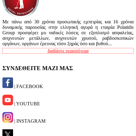
Με πάνω από 30 χρόνια προσωπικής εμπειρίας και 16 χρόνια
δυναμικής παρουσίας στην ελληνική αγορά η εταιρία Polatidis
Group προσφέρει μο ναδικές λύσεις σε εξοπλισμό ασφαλείας,
ανιχνευτών μετάλλων, ανιχνευτών χρυσού, ραβδοσκοπικών
οργάνων, οργάνων έρευνας τόσο ξηράς όσο και βυθού...
διαβάστε περισσότερα
ΣΥΝΔΕΘΕΙΤΕ ΜΑΖΙ ΜΑΣ
| FACEBOOK
| YOUTUBE
| INSTAGRAM