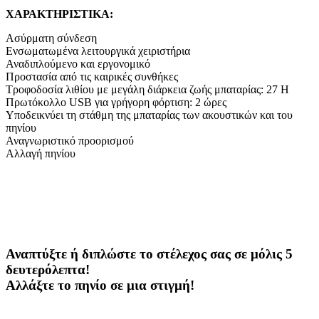
ΧΑΡΑΚΤΗΡΙΣΤΙΚΑ:
Ασύρματη σύνδεση
Ενσωματωμένα λειτουργικά χειριστήρια
Αναδιπλούμενο και εργονομικό
Προστασία από τις καιρικές συνθήκες
Τροφοδοσία λιθίου με μεγάλη διάρκεια ζωής μπαταρίας: 27 H
Πρωτόκολλο USB για γρήγορη φόρτιση: 2 ώρες
Υποδεικνύει τη στάθμη της μπαταρίας των ακουστικών και του
πηνίου
Αναγνωριστικό προορισμού
Αλλαγή πηνίου
Αναπτύξτε ή διπλώστε το στέλεχος σας σε μόλις 5
δευτερόλεπτα!
Αλλάξτε το πηνίο σε μια στιγμή!