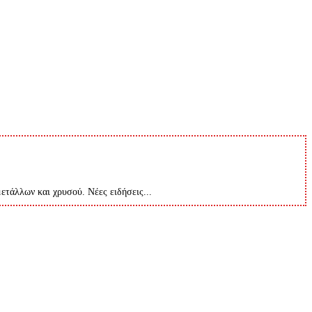
μετάλλων και χρυσού. Νέες ειδήσεις...