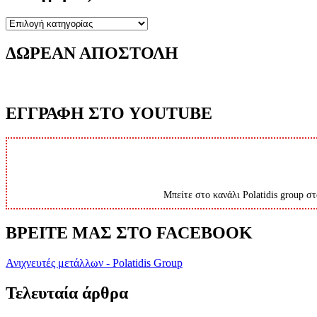
Κατηγορίες
ΔΩΡΕΑΝ ΑΠΟΣΤΟΛΗ
ΕΓΓΡΑΦΗ ΣΤΟ YOUTUBE
Μπείτε στο κανάλι Polatidis group στ
ΒΡΕΙΤΕ ΜΑΣ ΣΤΟ FACEBOOK
Ανιχνευτές μετάλλων - Polatidis Group
Τελευταία άρθρα