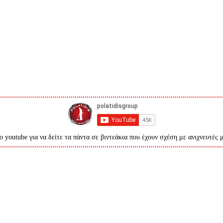
ο youtube για να δείτε τα πάντα σε βιντεάκια που έχουν σχέση με ανιχνευτές 