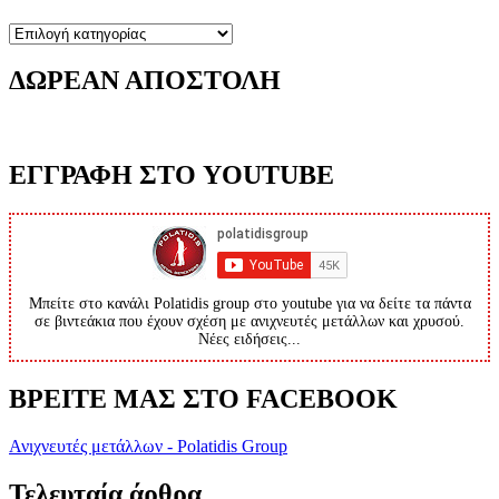
Κατηγορίες
ΔΩΡΕΑΝ ΑΠΟΣΤΟΛΗ
ΕΓΓΡΑΦΗ ΣΤΟ YOUTUBE
Μπείτε στο κανάλι Polatidis group στο youtube για να δείτε τα πάντα
σε βιντεάκια που έχουν σχέση με ανιχνευτές μετάλλων και χρυσού.
Νέες ειδήσεις...
ΒΡΕΙΤΕ ΜΑΣ ΣΤΟ FACEBOOK
Ανιχνευτές μετάλλων - Polatidis Group
Τελευταία άρθρα