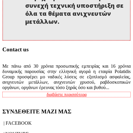
συνεχή τεχνική υποστήριξη σε
όλα τα θέματα ανιχνευτών
μετάλλων.
Contact us
Με πάνω από 30 χρόνια προσωπικής εμπειρίας και 16 χρόνια
δυναμικής παρουσίας στην ελληνική αγορά η εταιρία Polatidis
Group προσφέρει μο ναδικές λύσεις σε εξοπλισμό ασφαλείας,
ανιχνευτών μετάλλων, ανιχνευτών χρυσού, ραβδοσκοπικών
οργάνων, οργάνων έρευνας τόσο ξηράς όσο και βυθού...
διαβάστε περισσότερα
ΣΥΝΔΕΘΕΙΤΕ ΜΑΖΙ ΜΑΣ
| FACEBOOK