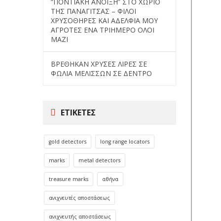
“ΠΟΝΤΙΑΚΗ ΑΝΟΙΞΗ” ΣΤΟ ΧΩΡΙΟ
ΤΗΣ ΠΑΝΑΓΙΤΣΑΣ – ΦΙΛΟΙ
ΧΡΥΣΟΘΗΡΕΣ ΚΑΙ ΑΔΕΛΦΙΑ ΜΟΥ
ΑΓΡΟΤΕΣ ΕΝΑ ΤΡΙΗΜΕΡΟ ΟΛΟΙ
ΜΑΖΙ
ΒΡΕΘΗΚΑΝ ΧΡΥΣΕΣ ΛΙΡΕΣ ΣΕ
ΦΩΛΙΑ ΜΕΛΙΣΣΩΝ ΣΕ ΔΕΝΤΡΟ
ΕΤΙΚΈΤΕΣ
gold detectors
long range locators
marks
metal detectors
treasure marks
αθήνα
ανιχνευτές αποστάσεως
ανιχνευτής αποστάσεως