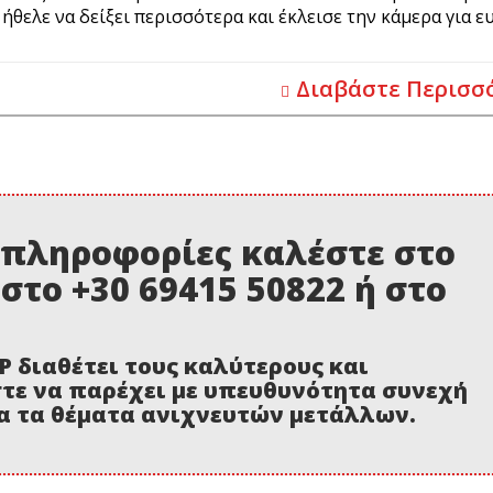
 ήθελε να δείξει περισσότερα και έκλεισε την κάμερα για 
Διαβάστε Περισσ
 πληροφορίες καλέστε στο
 στο +30 69415 50822 ή στο
P διαθέτει τους καλύτερους και
τε να παρέχει με υπευθυνότητα συνεχή
α τα θέματα ανιχνευτών μετάλλων.