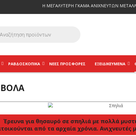
Η ΜΕΓΑΛΥΤΕΡΗ ΓΚΑΜΑ ΑΝΙΧΝΕΥΤΩΝ ΜΕΤΑΛΛ
ΡΑΒΔΟΣΚΟΠΙΚΆ
ΝΕΕΣ ΠΡΟΣΦΟΡΕΣ
ΕΞΕΙΔΙΚΕΥΜΈΝΑ
ΒΟΛΑ
Έρευνα για θησαυρό σε σπηλιά με πολλά μυστι
ατοικούνται από τα αρχαία χρόνια. Ανιχνευτές