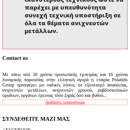
παρέχει με υπευθυνότητα
συνεχή τεχνική υποστήριξη σε
όλα τα θέματα ανιχνευτών
μετάλλων.
Contact us
Με πάνω από 30 χρόνια προσωπικής εμπειρίας και 16 χρόνια
δυναμικής παρουσίας στην ελληνική αγορά η εταιρία Polatidis
Group προσφέρει μο ναδικές λύσεις σε εξοπλισμό ασφαλείας,
ανιχνευτών μετάλλων, ανιχνευτών χρυσού, ραβδοσκοπικών
οργάνων, οργάνων έρευνας τόσο ξηράς όσο και βυθού...
διαβάστε περισσότερα
ΣΥΝΔΕΘΕΙΤΕ ΜΑΖΙ ΜΑΣ
| FACEBOOK