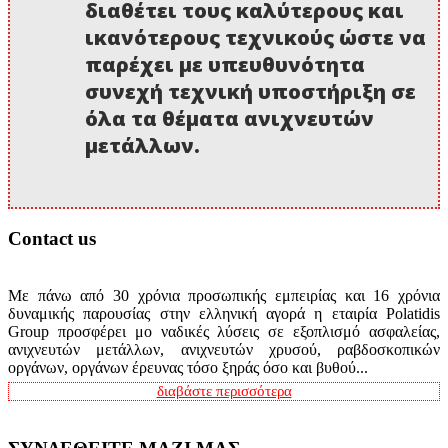
διαθέτει τους καλύτερους και
ικανότερους τεχνικούς ώστε να
παρέχει με υπευθυνότητα
συνεχή τεχνική υποστήριξη σε
όλα τα θέματα ανιχνευτών
μετάλλων.
Contact us
Με πάνω από 30 χρόνια προσωπικής εμπειρίας και 16 χρόνια
δυναμικής παρουσίας στην ελληνική αγορά η εταιρία Polatidis
Group προσφέρει μο ναδικές λύσεις σε εξοπλισμό ασφαλείας,
ανιχνευτών μετάλλων, ανιχνευτών χρυσού, ραβδοσκοπικών
οργάνων, οργάνων έρευνας τόσο ξηράς όσο και βυθού...
διαβάστε περισσότερα