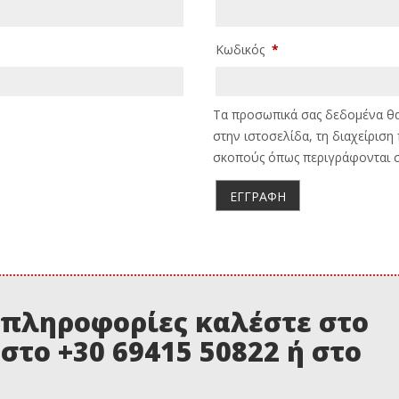
Κωδικός
*
Τα προσωπικά σας δεδομένα θα 
στην ιστοσελίδα, τη διαχείρισ
σκοπούς όπως περιγράφονται σ
ΕΓΓΡΑΦΉ
 πληροφορίες καλέστε στο
 στο +30 69415 50822 ή στο