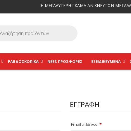
Η ΜΕΓΑΛΥΤΕΡΗ ΓΚΑΜΑ ΑΝΙΧΝΕΥΤΩΝ ΜΕΤΑΛΛ
ΡΑΒΔΟΣΚΟΠΙΚΆ
ΝΕΕΣ ΠΡΟΣΦΟΡΕΣ
ΕΞΕΙΔΙΚΕΥΜΈΝΑ
ΕΓΓΡΑΦΉ
Email address
*