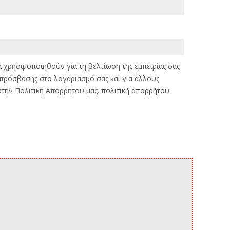
χρησιμοποιηθούν για τη βελτίωση της εμπειρίας σας
η πρόσβασης στο λογαριασμό σας και για άλλους
την Πολιτική Απορρήτου μας.
πολιτική απορρήτου
.