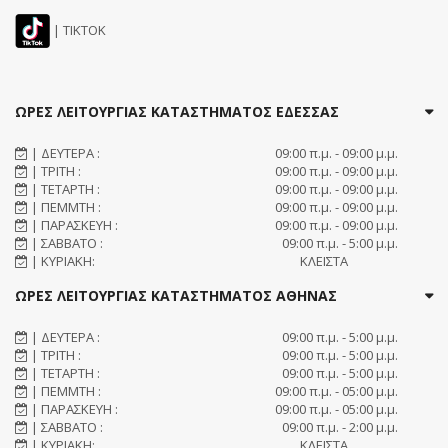
| TIKTOK
ΩΡΕΣ ΛΕΙΤΟΥΡΓΙΑΣ ΚΑΤΑΣΤΗΜΑΤΟΣ ΕΔΕΣΣΑΣ
| ΔΕΥΤΕΡΑ :
09:00 π.μ. - 09:00 μ.μ.
| ΤΡΙΤΗ :
09:00 π.μ. - 09:00 μ.μ.
| ΤΕΤΑΡΤΗ :
09:00 π.μ. - 09:00 μ.μ.
| ΠΕΜΜΤΗ :
09:00 π.μ. - 09:00 μ.μ.
| ΠΑΡΑΣΚΕΥΗ :
09:00 π.μ. - 09:00 μ.μ.
| ΣΑΒΒΑΤΟ :
09:00 π.μ. - 5:00 μ.μ.
| ΚΥΡΙΑΚΗ:
ΚΛΕΙΣΤΑ
ΩΡΕΣ ΛΕΙΤΟΥΡΓΙΑΣ ΚΑΤΑΣΤΗΜΑΤΟΣ ΑΘΗΝΑΣ
| ΔΕΥΤΕΡΑ :
09:00 π.μ. - 5:00 μ.μ.
| ΤΡΙΤΗ :
09:00 π.μ. - 5:00 μ.μ.
| ΤΕΤΑΡΤΗ :
09:00 π.μ. - 5:00 μ.μ.
| ΠΕΜΜΤΗ :
09:00 π.μ. - 05:00 μ.μ.
| ΠΑΡΑΣΚΕΥΗ :
09:00 π.μ. - 05:00 μ.μ.
| ΣΑΒΒΑΤΟ :
09:00 π.μ. - 2:00 μ.μ.
| ΚΥΡΙΑΚΗ:
ΚΛΕΙΣΤΑ