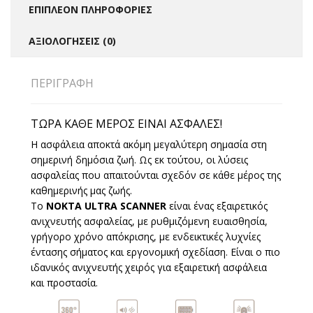
ΕΠΙΠΛΈΟΝ ΠΛΗΡΟΦΟΡΊΕΣ
ΑΞΙΟΛΟΓΉΣΕΙΣ (0)
ΠΕΡΙΓΡΑΦΉ
ΤΏΡΑ ΚΑΘΕ ΜΕΡΟΣ ΕΙΝΑΙ ΑΣΦΑΛΕΣ!
Η ασφάλεια αποκτά ακόμη μεγαλύτερη σημασία στη
σημερινή δημόσια ζωή. Ως εκ τούτου, οι λύσεις
ασφαλείας που απαιτούνται σχεδόν σε κάθε μέρος της
καθημερινής μας ζωής.
Το
NOKTA ULTRA SCANNER
είναι ένας εξαιρετικός
ανιχνευτής ασφαλείας, με ρυθμιζόμενη ευαισθησία,
γρήγορο χρόνο απόκρισης, με ενδεικτικές λυχνίες
έντασης σήματος και εργονομική σχεδίαση. Είναι ο πιο
ιδανικός ανιχνευτής χειρός για εξαιρετική ασφάλεια
και προστασία.