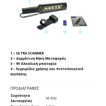
1 – ULTRA SCANNER
2 – Δερμάτινη θήκη Μεταφοράς
3 – 9V Αλκαλική μπαταρία
4 – Εγχειρίδιο χρήσης και πιστοποιητικό
εγγύησης
ΠΡΟΔΙΑΓΡΑΦΈΣ
Συχνότητα
50 KHz
λειτουργίας