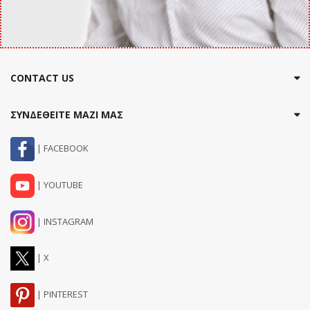
CONTACT US
ΣΥΝΔΕΘΕΙΤΕ ΜΑΖΙ ΜΑΣ
| FACEBOOK
| YOUTUBE
| INSTAGRAM
| X
| PINTEREST