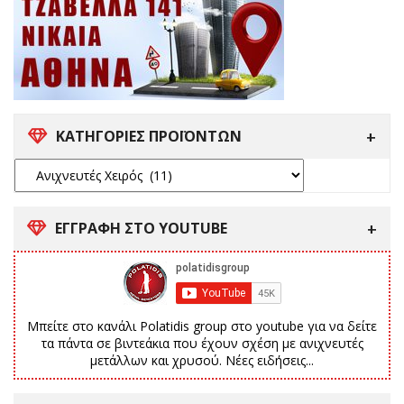
ΚΑΤΗΓΟΡΙΕΣ ΠΡΟΪΟΝΤΩΝ
ΕΓΓΡΑΦΗ ΣΤΟ YOUTUBE
Μπείτε στο κανάλι Polatidis group στο youtube για να δείτε
τα πάντα σε βιντεάκια που έχουν σχέση με ανιχνευτές
μετάλλων και χρυσού. Νέες ειδήσεις...