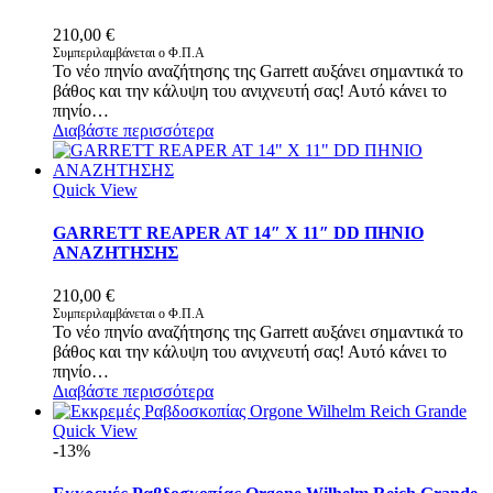
210,00
€
Συμπεριλαμβάνεται ο Φ.Π.Α
Το νέο πηνίο αναζήτησης της Garrett αυξάνει σημαντικά το
βάθος και την κάλυψη του ανιχνευτή σας! Αυτό κάνει το
πηνίο…
Διαβάστε περισσότερα
Quick View
GARRETT REAPER AT 14″ X 11″ DD ΠΗΝΙΟ
ΑΝΑΖΗΤΗΣΗΣ
210,00
€
Συμπεριλαμβάνεται ο Φ.Π.Α
Το νέο πηνίο αναζήτησης της Garrett αυξάνει σημαντικά το
βάθος και την κάλυψη του ανιχνευτή σας! Αυτό κάνει το
πηνίο…
Διαβάστε περισσότερα
Quick View
-13%