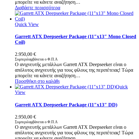
μπορείτε να κάνετε αναζήτηση…
Διαβάστε περισσότερα
Quick View
Garrett ATX Deepseeker Package (11″x13″ Mono Closed
Coil)
2.950,00
€
Συμπεριλαμβάνεται ο Φ.Π.Α
Ο ανιχνευτής μετάλλων Garrett ATX Deepseeker είναι ο
απόλυτος ανιχνευτής για τους φίλους της περιπέτειας! Τώρα
μπορείτε να κάνετε αναζήτηση…
Προσθήκη στο καλάθι
Quick
View
Garrett ATX Deepseeker Package (11″x13″ DD)
2.950,00
€
Συμπεριλαμβάνεται ο Φ.Π.Α
Ο ανιχνευτής μετάλλων Garrett ATX Deepseeker είναι ο
απόλυτος ανιχνευτής για τους φίλους της περιπέτειας! Τώρα
μπορείτε να κάνετε αναζήτηση…