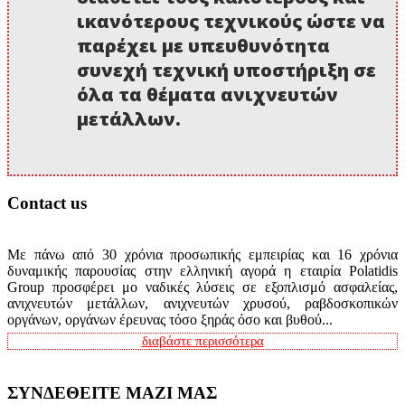
ικανότερους τεχνικούς ώστε να
παρέχει με υπευθυνότητα
συνεχή τεχνική υποστήριξη σε
όλα τα θέματα ανιχνευτών
μετάλλων.
Contact us
Με πάνω από 30 χρόνια προσωπικής εμπειρίας και 16 χρόνια
δυναμικής παρουσίας στην ελληνική αγορά η εταιρία Polatidis
Group προσφέρει μο ναδικές λύσεις σε εξοπλισμό ασφαλείας,
ανιχνευτών μετάλλων, ανιχνευτών χρυσού, ραβδοσκοπικών
οργάνων, οργάνων έρευνας τόσο ξηράς όσο και βυθού...
διαβάστε περισσότερα
ΣΥΝΔΕΘΕΙΤΕ ΜΑΖΙ ΜΑΣ