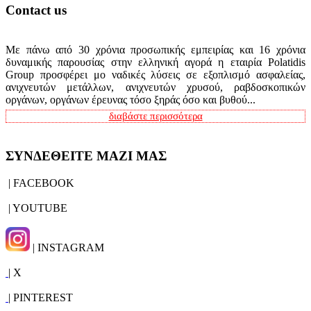
Contact us
Με πάνω από 30 χρόνια προσωπικής εμπειρίας και 16 χρόνια
δυναμικής παρουσίας στην ελληνική αγορά η εταιρία Polatidis
Group προσφέρει μο ναδικές λύσεις σε εξοπλισμό ασφαλείας,
ανιχνευτών μετάλλων, ανιχνευτών χρυσού, ραβδοσκοπικών
οργάνων, οργάνων έρευνας τόσο ξηράς όσο και βυθού...
διαβάστε περισσότερα
ΣΥΝΔΕΘΕΙΤΕ ΜΑΖΙ ΜΑΣ
| FACEBOOK
| YOUTUBE
| INSTAGRAM
| X
| PINTEREST