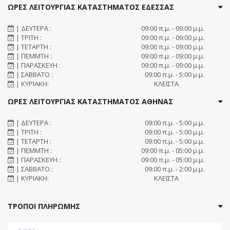
ΩΡΕΣ ΛΕΙΤΟΥΡΓΙΑΣ ΚΑΤΑΣΤΗΜΑΤΟΣ ΕΔΕΣΣΑΣ
| ΔΕΥΤΕΡΑ :
09:00 π.μ. - 09:00 μ.μ.
| ΤΡΙΤΗ :
09:00 π.μ. - 09:00 μ.μ.
| ΤΕΤΑΡΤΗ :
09:00 π.μ. - 09:00 μ.μ.
| ΠΕΜΜΤΗ :
09:00 π.μ. - 09:00 μ.μ.
| ΠΑΡΑΣΚΕΥΗ :
09:00 π.μ. - 09:00 μ.μ.
| ΣΑΒΒΑΤΟ :
09:00 π.μ. - 5:00 μ.μ.
| ΚΥΡΙΑΚΗ:
ΚΛΕΙΣΤΑ
ΩΡΕΣ ΛΕΙΤΟΥΡΓΙΑΣ ΚΑΤΑΣΤΗΜΑΤΟΣ ΑΘΗΝΑΣ
| ΔΕΥΤΕΡΑ :
09:00 π.μ. - 5:00 μ.μ.
| ΤΡΙΤΗ :
09:00 π.μ. - 5:00 μ.μ.
| ΤΕΤΑΡΤΗ :
09:00 π.μ. - 5:00 μ.μ.
| ΠΕΜΜΤΗ :
09:00 π.μ. - 05:00 μ.μ.
| ΠΑΡΑΣΚΕΥΗ :
09:00 π.μ. - 05:00 μ.μ.
| ΣΑΒΒΑΤΟ :
09:00 π.μ. - 2:00 μ.μ.
| ΚΥΡΙΑΚΗ:
ΚΛΕΙΣΤΑ
ΤΡΟΠΟΙ ΠΛΗΡΩΜΗΣ