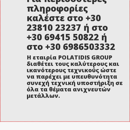
πληροφορίες
καλέστε στο +30
23810 23237 ή στο
+30 69415 50822 ή
στο +30 6986503332
Η εταιρία POLATIDIS GROUP
διαθέτει τους καλύτερους και
ικανότερους τεχνικούς ώστε
να παρέχει με υπευθυνότητα
συνεχή τεχνική υποστήριξη σε
όλα τα θέματα ανιχνευτών
μετάλλων.