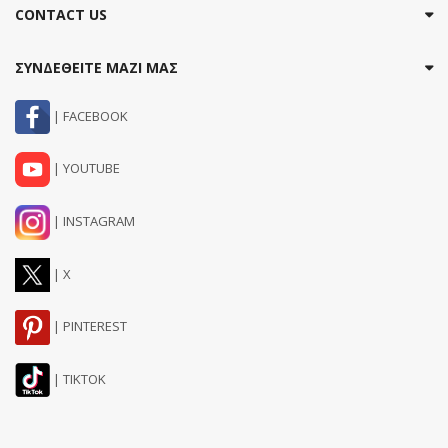
CONTACT US
ΣΥΝΔΕΘΕΙΤΕ ΜΑΖΙ ΜΑΣ
| FACEBOOK
| YOUTUBE
| INSTAGRAM
| X
| PINTEREST
| TIKTOK