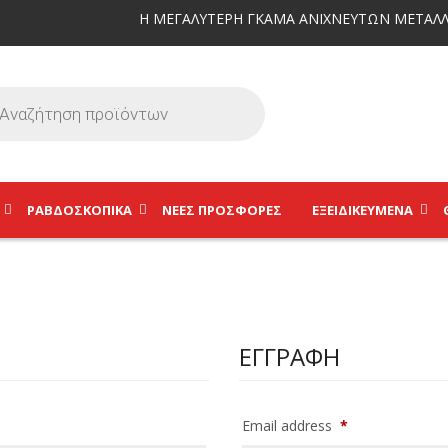
Η ΜΕΓΑΛΥΤΕΡΗ ΓΚΑΜΑ ΑΝΙΧΝΕΥΤΩΝ ΜΕΤΑΛΛ
ΡΑΒΔΟΣΚΟΠΙΚΆ
ΝΕΕΣ ΠΡΟΣΦΟΡΕΣ
ΕΞΕΙΔΙΚΕΥΜΈΝΑ
ΕΓΓΡΑΦΉ
Email address
*