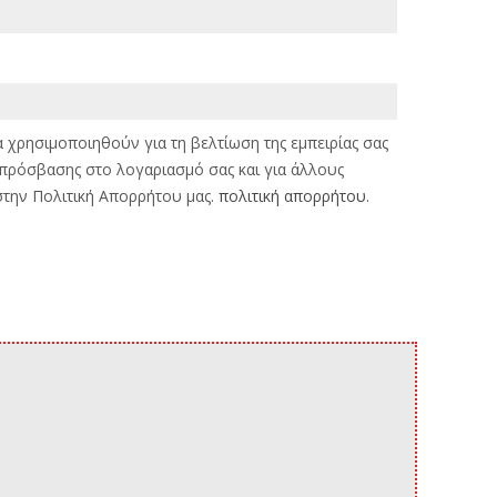
χρησιμοποιηθούν για τη βελτίωση της εμπειρίας σας
η πρόσβασης στο λογαριασμό σας και για άλλους
την Πολιτική Απορρήτου μας.
πολιτική απορρήτου
.