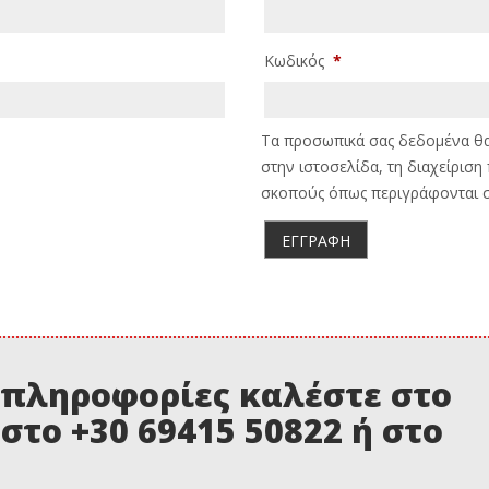
Κωδικός
*
Τα προσωπικά σας δεδομένα θα 
στην ιστοσελίδα, τη διαχείρισ
σκοπούς όπως περιγράφονται σ
ΕΓΓΡΑΦΉ
 πληροφορίες καλέστε στο
 στο +30 69415 50822 ή στο