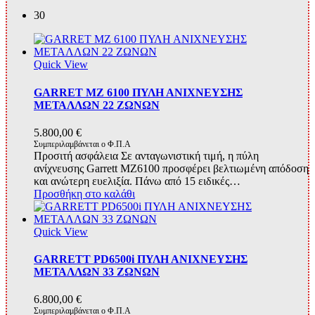
30
Quick View
GARRET MZ 6100 ΠΥΛΗ ΑΝΙΧΝΕΥΣΗΣ
ΜΕΤΑΛΛΩΝ 22 ΖΩΝΩΝ
5.800,00
€
Συμπεριλαμβάνεται ο Φ.Π.Α
Προσιτή ασφάλεια Σε ανταγωνιστική τιμή, η πύλη
ανίχνευσης Garrett MZ6100 προσφέρει βελτιωμένη απόδοση
και ανώτερη ευελιξία. Πάνω από 15 ειδικές…
Προσθήκη στο καλάθι
Quick View
GARRETT PD6500i ΠΥΛΗ ΑΝΙΧΝΕΥΣΗΣ
ΜΕΤΑΛΛΩΝ 33 ΖΩΝΩΝ
6.800,00
€
Συμπεριλαμβάνεται ο Φ.Π.Α