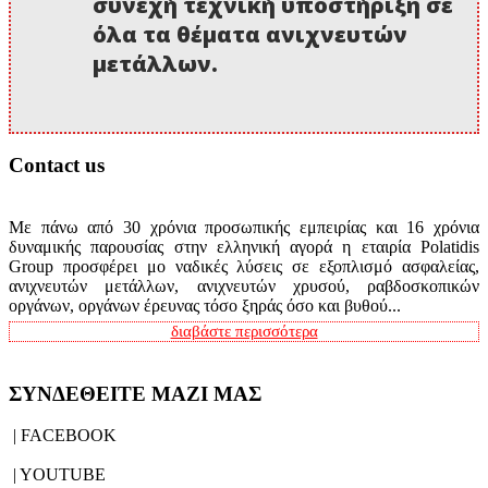
συνεχή τεχνική υποστήριξη σε
όλα τα θέματα ανιχνευτών
μετάλλων.
Contact us
Με πάνω από 30 χρόνια προσωπικής εμπειρίας και 16 χρόνια
δυναμικής παρουσίας στην ελληνική αγορά η εταιρία Polatidis
Group προσφέρει μο ναδικές λύσεις σε εξοπλισμό ασφαλείας,
ανιχνευτών μετάλλων, ανιχνευτών χρυσού, ραβδοσκοπικών
οργάνων, οργάνων έρευνας τόσο ξηράς όσο και βυθού...
διαβάστε περισσότερα
ΣΥΝΔΕΘΕΙΤΕ ΜΑΖΙ ΜΑΣ
| FACEBOOK
| YOUTUBE