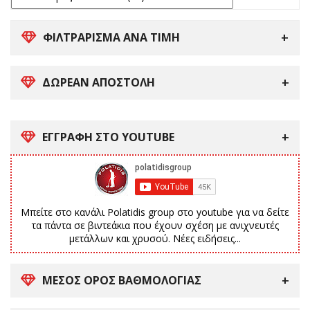
ΦΙΛΤΡΑΡΙΣΜΑ ΑΝΑ ΤΙΜΗ
ΔΩΡΕΑΝ ΑΠΟΣΤΟΛΗ
ΕΓΓΡΑΦΗ ΣΤΟ YOUTUBE
Μπείτε στο κανάλι Polatidis group στο youtube για να δείτε
τα πάντα σε βιντεάκια που έχουν σχέση με ανιχνευτές
μετάλλων και χρυσού. Νέες ειδήσεις...
ΜΕΣΟΣ ΟΡΟΣ ΒΑΘΜΟΛΟΓΙΑΣ