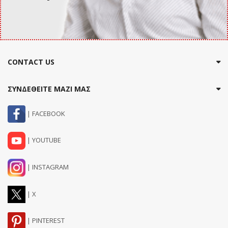
CONTACT US
ΣΥΝΔΕΘΕΙΤΕ ΜΑΖΙ ΜΑΣ
| FACEBOOK
| YOUTUBE
| INSTAGRAM
| X
| PINTEREST