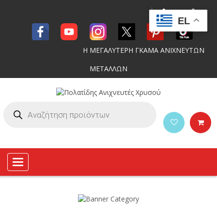
EL
Η ΜΕΓΑΛΥΤΕΡΗ ΓΚΑΜΑ ΑΝΙΧΝΕΥΤΩΝ
ΜΕΤΑΛΛΩΝ
Toggle
navigation