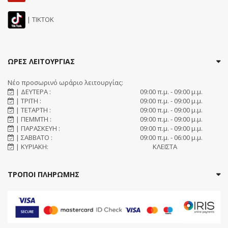
| TIKTOK
ΩΡΕΣ ΛΕΙΤΟΥΡΓΙΑΣ
Νέο προσωρινό ωράριο λειτουργίας:
| ΔΕΥΤΕΡΑ :
09:00 π.μ. - 09:00 μ.μ.
| ΤΡΙΤΗ :
09:00 π.μ. - 09:00 μ.μ.
| ΤΕΤΑΡΤΗ :
09:00 π.μ. - 09:00 μ.μ.
| ΠΕΜΜΤΗ :
09:00 π.μ. - 09:00 μ.μ.
| ΠΑΡΑΣΚΕΥΗ :
09:00 π.μ. - 09:00 μ.μ.
| ΣΑΒΒΑΤΟ :
09:00 π.μ. - 06:00 μ.μ.
| ΚΥΡΙΑΚΗ:
ΚΛΕΙΣΤΑ
ΤΡΟΠΟΙ ΠΛΗΡΩΜΗΣ