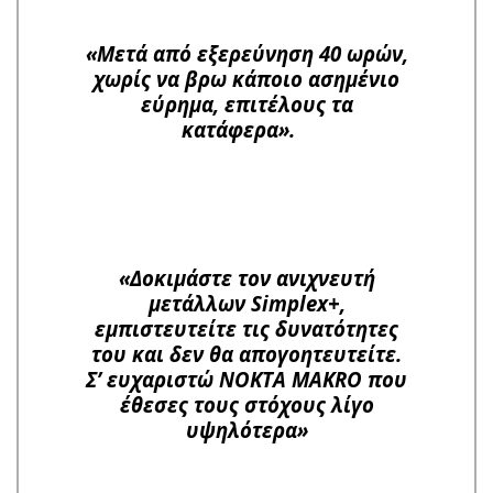
«Μετά από εξερεύνηση 40 ωρών,
χωρίς να βρω κάποιο ασημένιο
εύρημα, επιτέλους τα
κατάφερα».
«Δοκιμάστε τον ανιχνευτή
μετάλλων Simplex+,
εμπιστευτείτε τις δυνατότητες
του και δεν θα απογοητευτείτε.
Σ’ ευχαριστώ NOKTA MAKRO που
έθεσες τους στόχους λίγο
υψηλότερα»