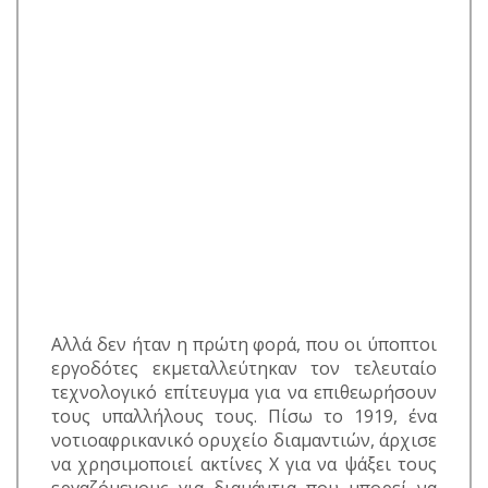
Αλλά δεν ήταν η πρώτη φορά, που οι ύποπτοι
εργοδότες εκμεταλλεύτηκαν τον τελευταίο
τεχνολογικό επίτευγμα για να επιθεωρήσουν
τους υπαλλήλους τους. Πίσω το 1919, ένα
νοτιοαφρικανικό ορυχείο διαμαντιών, άρχισε
να χρησιμοποιεί ακτίνες Χ για να ψάξει τους
εργαζόμενους για διαμάντια που μπορεί να