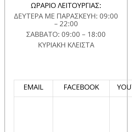
ΩΡΑΡΙΟ ΛΕΙΤΟΥΡΓΙΑΣ:
ΔΕΥΤΕΡΑ ΜΕ ΠΑΡΑΣΚΕΥΗ: 09:00
– 22:00
ΣΑΒΒΑΤΟ: 09:00 – 18:00
ΚΥΡΙΑΚΗ ΚΛΕΙΣΤΑ
EMAIL
FACEBOOK
YOU