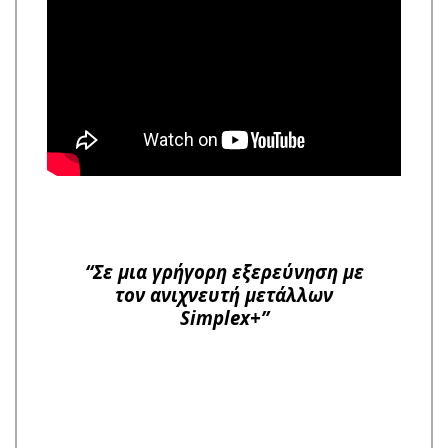
“Σε μια γρήγορη εξερεύνηση με
τον ανιχνευτή μετάλλων
Simplex+”