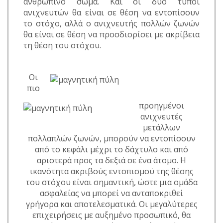
ανθρώπινο σώμα. Και οι δύο τύποι
ανιχνευτών θα είναι σε θέση να εντοπίσουν
το στόχο, αλλά ο ανιχνευτής πολλών ζωνών
θα είναι σε θέση να προσδιορίσει με ακρίβεια
τη θέση του στόχου.
Οι
πιο
προηγμένοι
ανιχνευτές
μετάλλων
πολλαπλών ζωνών, μπορούν να εντοπίσουν
από το κεφάλι μέχρι το δάχτυλο και από
αριστερά προς τα δεξιά σε ένα άτομο. Η
ικανότητα ακριβούς εντοπισμού της θέσης
του στόχου είναι σημαντική, ώστε μια ομάδα
ασφαλείας να μπορεί να ανταποκριθεί
γρήγορα και αποτελεσματικά. Οι μεγαλύτερες
επιχειρήσεις με αυξημένο προσωπικό, θα