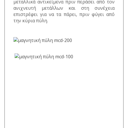
μεταλλικά αντικείμενα πριν περάσει από τον
ανιχνευτή μετάλλων και στη συνέχεια
επιστρέφει για να τα πάρει, πριν φύγει από
την κύρια πύλη.