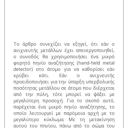
Το άρθρο συνεχίζει να εξηγεί, ότι εάν ο
ανιχνευτής μετάλλων έχει απενεργοποιηθεί,
ο συνοδός θα χρησιμοποιήσει ένα μικρό
φορητό πηνίο αναζήτησης (hand-held metal
detector) στο άτομο για να καθορίσει εάν
κρύβει κάτι. Εάν ο ανιχνευτής
προειδοποιήσει για την ύπαρξη υπερβολικής
ποσότητας μετάλλου σε άτομο που διέρχεται
από την πύλη, τότε μπορεί να ψάξει με
μεγαλύτερη προσοχή. Για το σκοπό αυτό,
παρέχεται ένα μικρό πηνίο αναζήτησης, το
οποίο λειτουργεί με παρόμοια αρχή με το
μεγαλύτερο κύκλωμα. Με τη μετακίνηση
αυτού του πηνίου, πάνω από το σώμα του