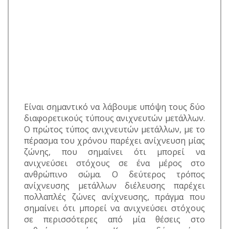
Είναι σημαντικό να λάβουμε υπόψη τους δύο
διαφορετικούς τύπους ανιχνευτών μετάλλων.
Ο πρώτος τύπος ανιχνευτών μετάλλων, με το
πέρασμα του χρόνου παρέχει ανίχνευση μίας
ζώνης, που σημαίνει ότι μπορεί να
ανιχνεύσει στόχους σε ένα μέρος στο
ανθρώπινο σώμα. Ο δεύτερος τρόπος
ανίχνευσης μετάλλων διέλευσης παρέχει
πολλαπλές ζώνες ανίχνευσης, πράγμα που
σημαίνει ότι μπορεί να ανιχνεύσει στόχους
σε περισσότερες από μία θέσεις στο