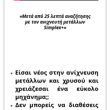
«Μετά από 25 λεπτά αναζήτησης
με τον ανιχνευτή μετάλλων
Simplex+»
Είσαι νέος στην ανίχνευση
μετάλλων και χρυσού και
χρειάζεσαι ένα εύκολο
μηχάνημα;;
Δεν μπορείς να διαθέσεις