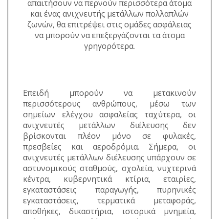
απαιτήσουν να περνούν περισσότερα άτομα
και ένας ανιχνευτής μετάλλων πολλαπλών
ζωνών, θα επιτρέψει στις ομάδες ασφάλειας
να μπορούν να επεξεργάζονται τα άτομα
γρηγορότερα.
Επειδή μπορούν να μετακινούν
περισσότερους ανθρώπους, μέσω των
σημείων ελέγχου ασφαλείας ταχύτερα, οι
ανιχνευτές μετάλλων διέλευσης δεν
βρίσκονται πλέον μόνο σε φυλακές,
πρεσβείες και αεροδρόμια. Σήμερα, οι
ανιχνευτές μετάλλων διέλευσης υπάρχουν σε
αστυνομικούς σταθμούς, σχολεία, νυχτερινά
κέντρα, κυβερνητικά κτίρια, εταιρίες,
εγκαταστάσεις παραγωγής, πυρηνικές
εγκαταστάσεις, τερματικά μεταφοράς,
αποθήκες, δικαστήρια, ιστορικά μνημεία,