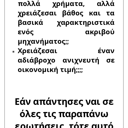
πολλά χρήματα, αλλά
χρειάζεσαι βάθος και τα
βασικά χαρακτηριστικά
ενός ακριβού
μηχανήματος;;
Χρειάζεσαι έναν
αδιάβροχο ανιχνευτή σε
οικονομική τιμή;;;;
Εάν απάντησες ναι σε
όλες τις παραπάνω
ερωτήσεις, τότε αυτό