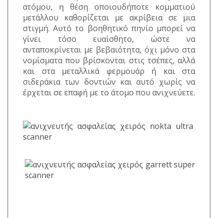
ατόμου, η θέση οποιουδήποτε κομματιού
μετάλλου καθορίζεται με ακρίβεια σε μια
στιγμή. Αυτό το βοηθητικό πηνίο μπορεί να
γίνει τόσο ευαίσθητο, ώστε να
ανταποκρίνεται με βεβαιότητα, όχι μόνο στα
νομίσματα που βρίσκονται στις τσέπες, αλλά
και στα μεταλλικά φερμουάρ ή και στα
σιδεράκια των δοντιών και αυτό χωρίς να
έρχεται σε επαφή με το άτομο που ανιχνεύετε.