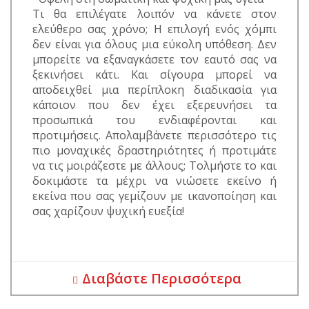
Τι θα επιλέγατε λοιπόν να κάνετε στον
ελεύθερο σας χρόνο; Η επιλογή ενός χόμπι
δεν είναι για όλους μια εύκολη υπόθεση. Δεν
μπορείτε να εξαναγκάσετε τον εαυτό σας να
ξεκινήσει κάτι. Και σίγουρα μπορεί να
αποδειχθεί μια περίπλοκη διαδικασία για
κάποιον που δεν έχει εξερευνήσει τα
προσωπικά του ενδιαφέρονται και
προτιμήσεις. Απολαμβάνετε περισσότερο τις
πιο μοναχικές δραστηριότητες ή προτιμάτε
να τις μοιράζεστε με άλλους; Τολμήστε το και
δοκιμάστε τα μέχρι να νιώσετε εκείνο ή
εκείνα που σας γεμίζουν με ικανοποίηση και
σας χαρίζουν ψυχική ευεξία!
Διαβάστε Περισσότερα