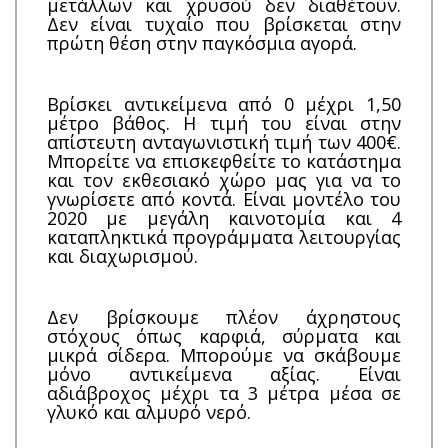
μετάλλων και χρυσού δεν διαθέτουν.
Δεν είναι τυχαίο που βρίσκεται στην
πρώτη θέση στην παγκόσμια αγορά.
Βρίσκει αντικείμενα από 0 μέχρι 1,50
μέτρο βάθος. Η τιμή του είναι στην
απίστευτη ανταγωνιστική τιμή των 400€.
Μπορείτε να επισκεφθείτε το κατάστημα
και τον εκθεσιακό χώρο μας για να το
γνωρίσετε από κοντά. Είναι μοντέλο του
2020 με μεγάλη καινοτομία και 4
καταπληκτικά προγράμματα λειτουργίας
και διαχωρισμού.
Δεν βρίσκουμε πλέον άχρηστους
στόχους όπως καρφιά, σύρματα και
μικρά σίδερα. Μπορούμε να σκάβουμε
μόνο αντικείμενα αξίας. Είναι
αδιάβροχος μέχρι τα 3 μέτρα μέσα σε
γλυκό και αλμυρό νερό.