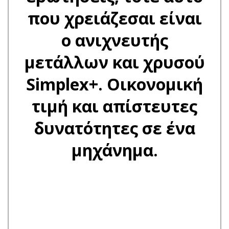
που χρειάζεσαι είναι
ο ανιχνευτής
μετάλλων και χρυσού
Simplex+. Οικονομική
τιμή και απίστευτες
δυνατότητες σε ένα
μηχάνημα.