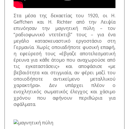
Στα μέσα της δεκαετίας του 1920, οι H.
Geffchen και H. Richter από την Λειψία
επινόησαν την μαγνητική πύλη – τον
“ραδιοφωνικό ντετέκτιβ” τους – για ένα
μεγάλο κατασκευαστικό εργοστάσιο στη
Γερμανία. Χωρίς οποιαδήποτε φυσική επαφή,
η εφεύρεσή τους «έβγαζε αποτελεσματική
έρευνα για κάθε άτομο που αναχωρούσε από
τις εγκαταστάσεις» και αποφάσισε «με
βεβαιότητα και στιγμιαία, αν φέρει μαζί του
οποιοδήποτε αντικείμενο μεταλλικού
χαρακτήρα». Δεν υπάρχει πλέον ο
ενοχλητικός σωματικός έλεγχος και χάσιμο
χρόνου που αφήνουν περιθώρια για
σφάλματα.