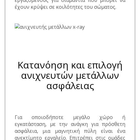
έχουν κρύψει σε κοιλότητες του σώματος.
Κατανόηση και επιλογή
ανιχνευτών μετάλλων
ασφάλειας
Για οποιοδήποτε μεγάλο χώρο ή
εγκατάσταση, με την ανάγκη για πρόσθετη
ασφάλεια, μια μαγνητική πύλη είναι ένα
ανεκτίμητο εργαλείο. Επιτρέπει στις ομάδες