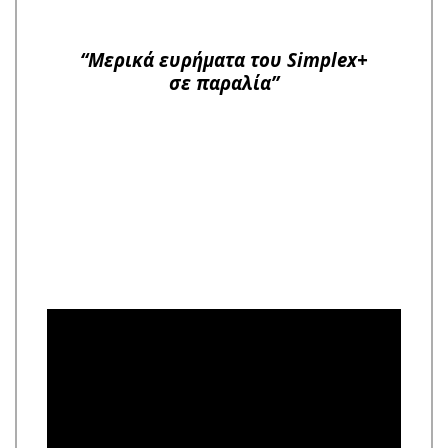
“Μερικά ευρήματα του Simplex+
σε παραλία”