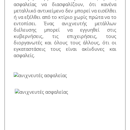
ασφαλείας να διασφαλίζουν, ότι κανένα
μεταλλικό αντικείμενο δεν μπορεί να εισέλθει
ή να εξέλθει από το κτίριο χωρίς πρώτα να το
εντοπίσει. Ένας ανιχνευτής μετάλλων
διέλευσης μπορεί να εγγυηθεί στις
κυβερνήσεις, τις επιχειρήσεις, τους
διοργανωτές και όλους τους άλλους, ότι οι
εγκαταστάσεις τους είναι ακίνδυνες και
ασφαλείς.