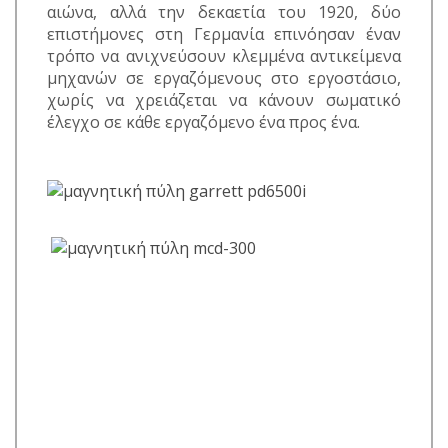
αιώνα, αλλά την δεκαετία του 1920, δύο
επιστήμονες στη Γερμανία επινόησαν έναν
τρόπο να ανιχνεύσουν κλεμμένα αντικείμενα
μηχανών σε εργαζόμενους στο εργοστάσιο,
χωρίς να χρειάζεται να κάνουν σωματικό
έλεγχο σε κάθε εργαζόμενο ένα προς ένα.