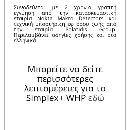
Συνοδεύεται με 2 χρόνια γραπτή
εγγύηση από την κατασκευαστική
εταιρία Nokta Makro Detectors και
τεχνική υποστήριξη εφ όρου ζωής από
την εταιρία Polatidis Group.
Περιλαμβάνει οδηγίες χρήσης και στα
ελληνικά.
Μπορείτε να δείτε
περισσότερες
λεπτομέρειες για το
Simplex+ WHP
εδώ