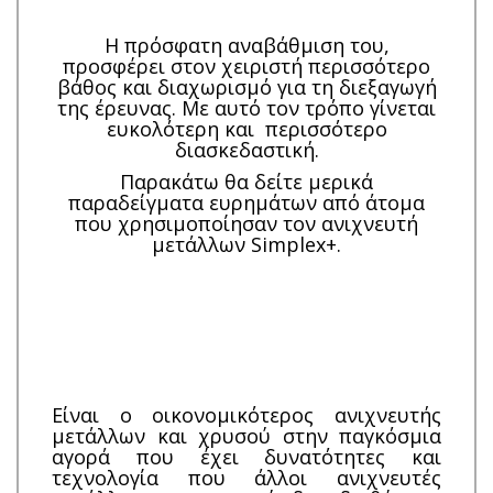
Η πρόσφατη αναβάθμιση του,
προσφέρει στον χειριστή περισσότερο
βάθος και διαχωρισμό για τη διεξαγωγή
της έρευνας. Με αυτό τον τρόπο γίνεται
ευκολότερη και περισσότερο
διασκεδαστική.
Παρακάτω θα δείτε μερικά
παραδείγματα ευρημάτων από άτομα
που χρησιμοποίησαν τον ανιχνευτή
μετάλλων Simplex+.
Είναι ο οικονομικότερος ανιχνευτής
μετάλλων και χρυσού στην παγκόσμια
αγορά που έχει δυνατότητες και
τεχνολογία που άλλοι ανιχνευτές