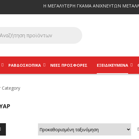
Η ΜΕΓΑΛΥΤΕΡΗ ΓΚΑΜΑ ΑΝΙΧΝΕΥΤΩΝ ΜΕΤΑΛΛ
ΡΑΒΔΟΣΚΟΠΙΚΆ
ΝΕΕΣ ΠΡΟΣΦΟΡΕΣ
ΕΞΕΙΔΙΚΕΥΜΈΝΑ
ΥΆΡ