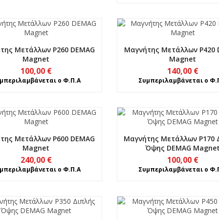
της Μετάλλων P260 DEMAG
Μαγνήτης Μετάλλων P420
Magnet
Magnet
100,00
€
140,00
€
μπεριλαμβάνεται ο Φ.Π.Α
Συμπεριλαμβάνεται ο Φ.
της Μετάλλων P600 DEMAG
Μαγνήτης Μετάλλων P170 
Magnet
Όψης DEMAG Magne
240,00
€
100,00
€
μπεριλαμβάνεται ο Φ.Π.Α
Συμπεριλαμβάνεται ο Φ.