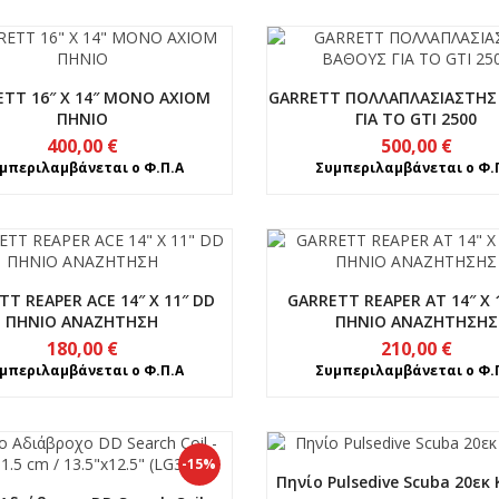
ETT 16″ X 14″ MONO AXIOM
GARRETT ΠΟΛΛΑΠΛΑΣΙΑΣΤΗΣ
ΠΗΝΙΟ
ΓΙΑ ΤΟ GTI 2500
400,00
€
500,00
€
μπεριλαμβάνεται ο Φ.Π.Α
Συμπεριλαμβάνεται ο Φ.
TT REAPER ACE 14″ X 11″ DD
GARRETT REAPER AT 14″ X 
ΠΗΝΙΟ ΑΝΑΖΗΤΗΣΗ
ΠΗΝΙΟ ΑΝΑΖΗΤΗΣΗΣ
180,00
€
210,00
€
μπεριλαμβάνεται ο Φ.Π.Α
Συμπεριλαμβάνεται ο Φ.
-15%
Πηνίο Pulsedive Scuba 20εκ 