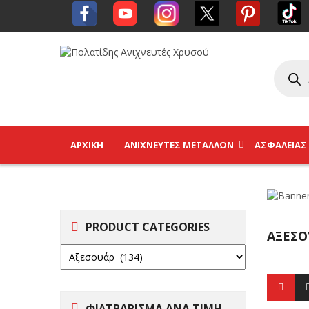
ΑΡΧΙΚΉ
ΑΝΙΧΝΕΥΤΈΣ ΜΕΤΆΛΛΩΝ
ΑΣΦΑΛΕΊΑΣ
PRODUCT CATEGORIES
ΑΞΕΣΟ
ΦΙΛΤΡΑΡΙΣΜΑ ΑΝΑ ΤΙΜΗ