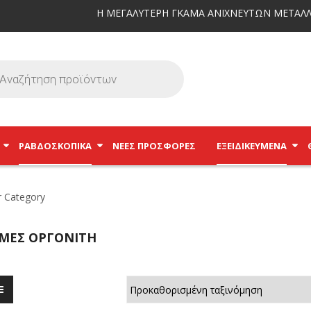
Η ΜΕΓΑΛΥΤΕΡΗ ΓΚΑΜΑ ΑΝΙΧΝΕΥΤΩΝ ΜΕΤΑΛΛ
ΡΑΒΔΟΣΚΟΠΙΚΆ
ΝΕΕΣ ΠΡΟΣΦΟΡΕΣ
ΕΞΕΙΔΙΚΕΥΜΈΝΑ
ΜΈΣ ΟΡΓΟΝΊΤΗ