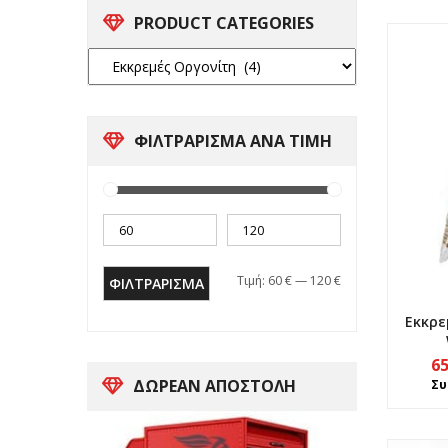
PRODUCT CATEGORIES
ΦΙΛΤΡΑΡΙΣΜΑ ΑΝΑ ΤΙΜΗ
Τιμή:
60 €
—
120 €
ΦΙΛΤΡΆΡΙΣΜΑ
Εκκρε
6
ΔΩΡΕΑΝ ΑΠΟΣΤΟΛΗ
Συ