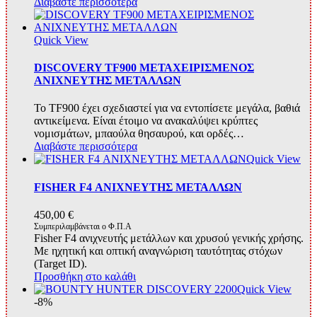
Διαβάστε περισσότερα
Quick View
DISCOVERY TF900 ΜΕΤΑΧΕΙΡΙΣΜΕΝΟΣ
ΑΝΙΧΝΕΥΤΗΣ ΜΕΤΑΛΛΩΝ
Το TF900 έχει σχεδιαστεί για να εντοπίσετε μεγάλα, βαθιά
αντικείμενα. Είναι έτοιμο να ανακαλύψει κρύπτες
νομισμάτων, μπαούλα θησαυρού, και ορδές…
Διαβάστε περισσότερα
Quick View
FISHER F4 ΑΝΙΧΝΕΥΤΗΣ ΜΕΤΑΛΛΩΝ
450,00
€
Συμπεριλαμβάνεται ο Φ.Π.Α
Fisher F4 ανιχνευτής μετάλλων και χρυσού γενικής χρήσης.
Με ηχητική και οπτική αναγνώριση ταυτότητας στόχων
(Target ID).
Προσθήκη στο καλάθι
Quick View
-8%