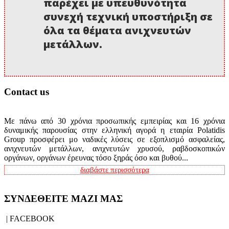
παρέχει με υπευθυνότητα
συνεχή τεχνική υποστήριξη σε
όλα τα θέματα ανιχνευτών
μετάλλων.
Contact us
Με πάνω από 30 χρόνια προσωπικής εμπειρίας και 16 χρόνια
δυναμικής παρουσίας στην ελληνική αγορά η εταιρία Polatidis
Group προσφέρει μο ναδικές λύσεις σε εξοπλισμό ασφαλείας,
ανιχνευτών μετάλλων, ανιχνευτών χρυσού, ραβδοσκοπικών
οργάνων, οργάνων έρευνας τόσο ξηράς όσο και βυθού...
διαβάστε περισσότερα
ΣΥΝΔΕΘΕΙΤΕ ΜΑΖΙ ΜΑΣ
| FACEBOOK