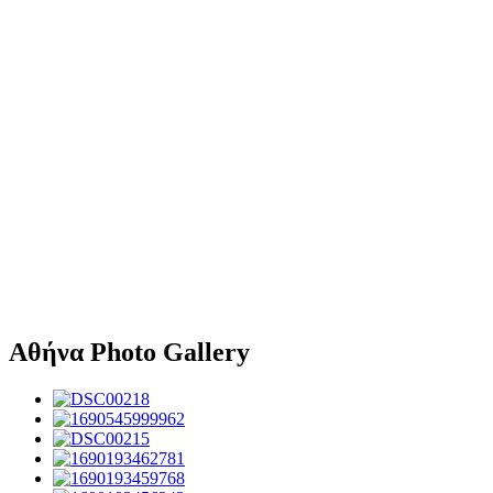
Αθήνα Photo Gallery