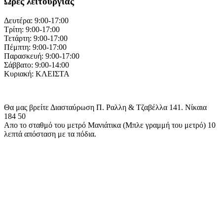
Ώρες λειτουργίας
Δευτέρα: 9:00-17:00
Τρίτη: 9:00-17:00
Τετάρτη: 9:00-17:00
Πέμπτη: 9:00-17:00
Παρασκευή: 9:00-17:00
Σάββατο: 9:00-14:00
Κυριακή: ΚΛΕΙΣΤΑ
Θα μας βρείτε Διασταύρωση Π. Ραλλη & Τζαβέλλα 141. Νίκαια
184 50
Απο το σταθμό του μετρό Μανιάτικα (Μπλε γραμμή του μετρό) 10
λεπτά απόσταση με τα πόδια.