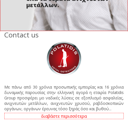
μετάλλων.
Contact us
Με πάνω από 30 χρόνια προσωπικής εμπειρίας και 16 χρόνια
δυναμικής παρουσίας στην ελληνική αγορά η εταιρία Polatidis
Group προσφέρει μο ναδικές λύσεις σε εξοπλισμό ασφαλείας,
ανιχνευτών μετάλλων, ανιχνευτών χρυσού, ραβδοσκοπικών
οργάνων, οργάνων έρευνας τόσο ξηράς όσο και βυθού...
διαβάστε περισσότερα