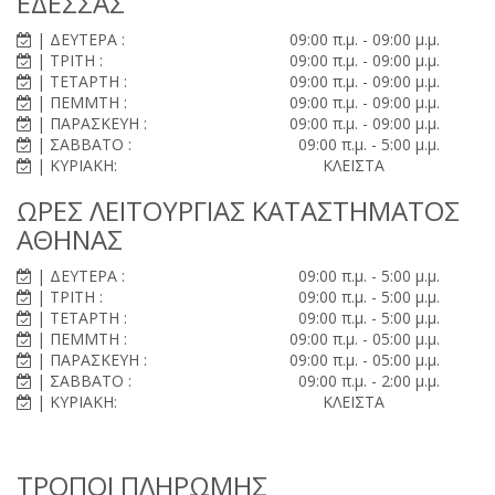
ΕΔΕΣΣΑΣ
| ΔΕΥΤΕΡΑ :
09:00 π.μ. - 09:00 μ.μ.
| ΤΡΙΤΗ :
09:00 π.μ. - 09:00 μ.μ.
| ΤΕΤΑΡΤΗ :
09:00 π.μ. - 09:00 μ.μ.
| ΠΕΜΜΤΗ :
09:00 π.μ. - 09:00 μ.μ.
| ΠΑΡΑΣΚΕΥΗ :
09:00 π.μ. - 09:00 μ.μ.
| ΣΑΒΒΑΤΟ :
09:00 π.μ. - 5:00 μ.μ.
| ΚΥΡΙΑΚΗ:
ΚΛΕΙΣΤΑ
ΩΡΕΣ ΛΕΙΤΟΥΡΓΙΑΣ ΚΑΤΑΣΤΗΜΑΤΟΣ
ΑΘΗΝΑΣ
| ΔΕΥΤΕΡΑ :
09:00 π.μ. - 5:00 μ.μ.
| ΤΡΙΤΗ :
09:00 π.μ. - 5:00 μ.μ.
| ΤΕΤΑΡΤΗ :
09:00 π.μ. - 5:00 μ.μ.
| ΠΕΜΜΤΗ :
09:00 π.μ. - 05:00 μ.μ.
| ΠΑΡΑΣΚΕΥΗ :
09:00 π.μ. - 05:00 μ.μ.
| ΣΑΒΒΑΤΟ :
09:00 π.μ. - 2:00 μ.μ.
| ΚΥΡΙΑΚΗ:
ΚΛΕΙΣΤΑ
ΤΡΟΠΟΙ ΠΛΗΡΩΜΗΣ