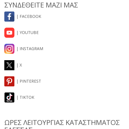
ΣΥΝΔΕΘΕΙΤΕ ΜΑΖΙ ΜΑΣ
| FACEBOOK
| YOUTUBE
| INSTAGRAM
| X
| PINTEREST
| TIKTOK
ΩΡΕΣ ΛΕΙΤΟΥΡΓΙΑΣ ΚΑΤΑΣΤΗΜΑΤΟΣ