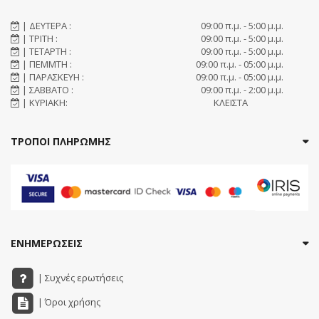
| ΔΕΥΤΕΡΑ :
09:00 π.μ. - 5:00 μ.μ.
| ΤΡΙΤΗ :
09:00 π.μ. - 5:00 μ.μ.
| ΤΕΤΑΡΤΗ :
09:00 π.μ. - 5:00 μ.μ.
| ΠΕΜΜΤΗ :
09:00 π.μ. - 05:00 μ.μ.
| ΠΑΡΑΣΚΕΥΗ :
09:00 π.μ. - 05:00 μ.μ.
| ΣΑΒΒΑΤΟ :
09:00 π.μ. - 2:00 μ.μ.
| ΚΥΡΙΑΚΗ:
ΚΛΕΙΣΤΑ
ΤΡΟΠΟΙ ΠΛΗΡΩΜΗΣ
ΕΝΗΜΕΡΩΣΕΙΣ
| Συχνές ερωτήσεις
| Όροι χρήσης