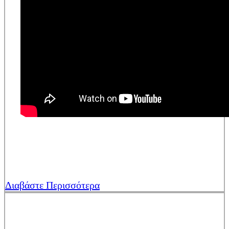
Διαβάστε Περισσότερα