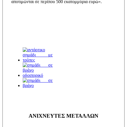
αποτιμώνται σε περίπου 500 εκατομμύρια ευρώ».
ΑΝΙΧΝΕΥΤΕΣ ΜΕΤΑΛΛΩΝ