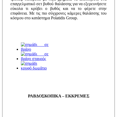
επαγγελματικό σετ βυθού θαλάσσης για να εξερευνήσετε
εύκολα τι κρύβει ο βυθός και να το φέρετε στην
επιφάνεια. Με τις πιο σύγχρονες κάμερες θαλάσσης του
κόσμου στο κατάστημα Polatidis Group.
ΡΑΒΔΟΣΚΟΠΙΚΑ – ΕΚΚΡΕΜΕΣ