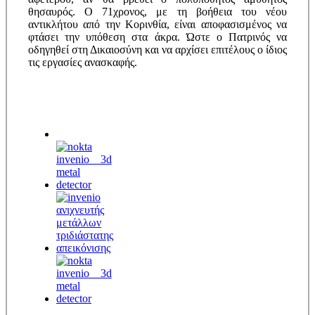
θησαυρός. Ο 71χρονος, με τη βοήθεια του νέου
αντικλήτου από την Κορινθία, είναι αποφασισμένος να
φτάσει την υπόθεση στα άκρα. Ώστε ο Πατρινός να
οδηγηθεί στη Δικαιοσύνη και να αρχίσει επιτέλους ο ίδιος
τις εργασίες ανασκαφής.