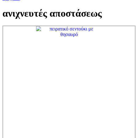
ανιχνευτές αποστάσεως