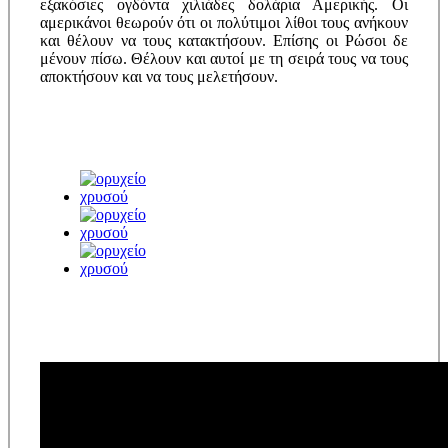
εξακόσιες ογδόντα χιλιάδες δολάρια Αμερικής. Οι
αμερικάνοι θεωρούν ότι οι πολύτιμοι λίθοι τους ανήκουν
και θέλουν να τους κατακτήσουν. Επίσης οι Ρώσοι δε
μένουν πίσω. Θέλουν και αυτοί με τη σειρά τους να τους
αποκτήσουν και να τους μελετήσουν.