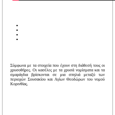
Σύμφωνα με τα στοιχεία που έχουν στη διάθεσή τους οι
χρυσοθήρες. Οι κασέλες με τα χρυσά νομίσματα και τα
σμαράγδια βρίσκονται σε μια σπηλιά μεταξύ των
περιοχών Σουσακίου και Αγίων Θεοδώρων του νομού
Κορινθίας.