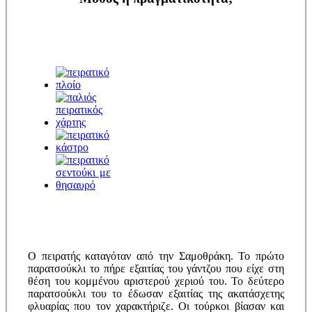
Ο πειρατής καταγόταν από την Σαμοθράκη. Το πρώτο
παρατσούκλι το πήρε εξαιτίας του γάντζου που είχε στη
θέση του κομμένου αριστερού χεριού του. Το δεύτερο
παρατσούκλι του το έδωσαν εξαιτίας της ακατάσχετης
φλυαρίας που τον χαρακτήριζε. Οι τούρκοι βίασαν και