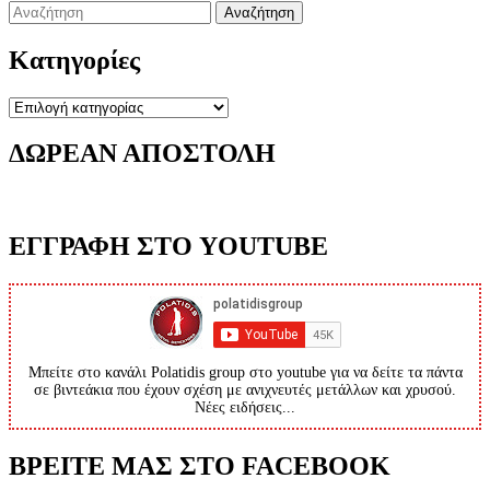
Search
for:
Κατηγορίες
Κατηγορίες
ΔΩΡΕΑΝ ΑΠΟΣΤΟΛΗ
ΕΓΓΡΑΦΗ ΣΤΟ YOUTUBE
Μπείτε στο κανάλι Polatidis group στο youtube για να δείτε τα πάντα
σε βιντεάκια που έχουν σχέση με ανιχνευτές μετάλλων και χρυσού.
Νέες ειδήσεις...
ΒΡΕΙΤΕ ΜΑΣ ΣΤΟ FACEBOOK