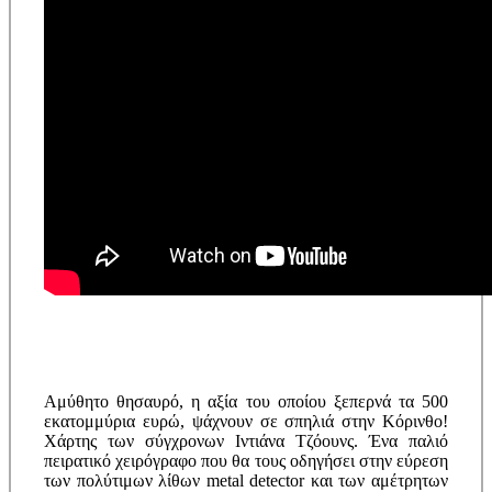
Αμύθητο θησαυρό, η αξία του οποίου ξεπερνά τα 500
εκατομμύρια ευρώ, ψάχνουν σε σπηλιά στην Κόρινθο!
Xάρτης των σύγχρονων Ιντιάνα Τζόουνς. Ένα παλιό
πειρατικό χειρόγραφο που θα τους οδηγήσει στην εύρεση
των πολύτιμων λίθων metal detector και των αμέτρητων