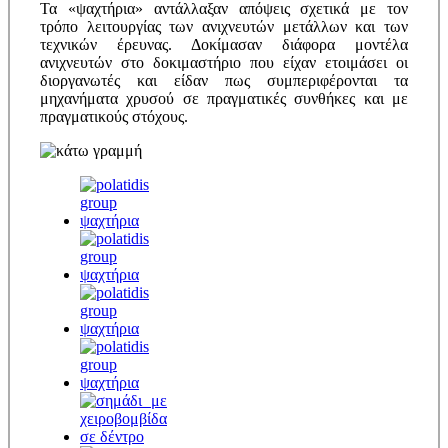
Τα «ψαχτήρια» αντάλλαξαν απόψεις σχετικά με τον
τρόπο λειτουργίας των ανιχνευτών μετάλλων και των
τεχνικών έρευνας. Δοκίμασαν διάφορα μοντέλα
ανιχνευτών στο δοκιμαστήριο που είχαν ετοιμάσει οι
διοργανωτές και είδαν πως συμπεριφέρονται τα
μηχανήματα χρυσού σε πραγματικές συνθήκες και με
πραγματικούς στόχους.