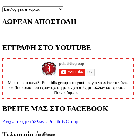
Κατηγορίες
ΔΩΡΕΑΝ ΑΠΟΣΤΟΛΗ
ΕΓΓΡΑΦΗ ΣΤΟ YOUTUBE
Μπείτε στο κανάλι Polatidis group στο youtube για να δείτε τα πάντα
σε βιντεάκια που έχουν σχέση με ανιχνευτές μετάλλων και χρυσού.
Νέες ειδήσεις...
ΒΡΕΙΤΕ ΜΑΣ ΣΤΟ FACEBOOK
Ανιχνευτές μετάλλων - Polatidis Group
Τελευταία άρθρα