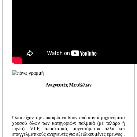
Ανιχνευτές Μετάλλων
Όλοι είχαν την ευκαιρία να δουν από κοντά μηχανήματα
χρυσού όλων των κατηγοριών: παλμικά (με τελάρο ή
πηνίο), VLF, αποστατικά, μαγνητόμετρα αλλά και
επαγγελματικούς ανιχνευτές για εξειδικευμένες έρευνες .