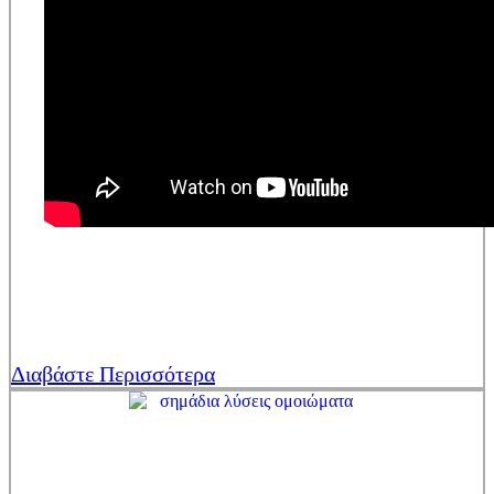
Διαβάστε Περισσότερα