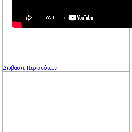
Διαβάστε Περισσότερα