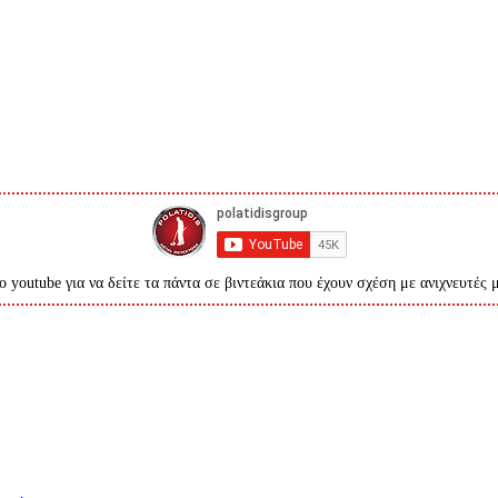
ο youtube για να δείτε τα πάντα σε βιντεάκια που έχουν σχέση με ανιχνευτές 