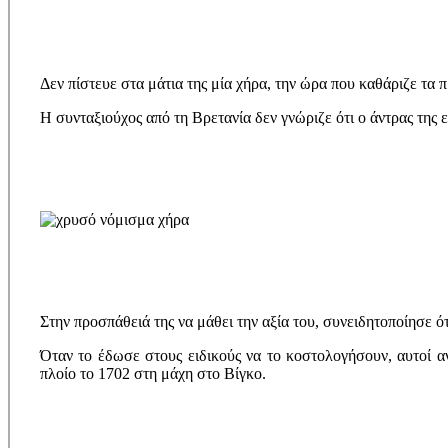
Δεν πίστευε στα μάτια της μία χήρα, την ώρα που καθάριζε τα 
Η συνταξιούχος από τη Βρετανία δεν γνώριζε ότι ο άντρας της
Στην προσπάθειά της να μάθει την αξία του, συνειδητοποίησε ότ
Όταν το έδωσε στους ειδικούς να το κοστολογήσουν, αυτοί α
πλοίο το 1702 στη μάχη στο Βίγκο.