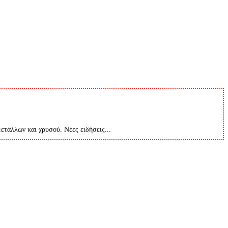
μετάλλων και χρυσού. Νέες ειδήσεις...