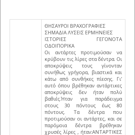
ΘΗΣΑΥΡΟΙ ΒΡΑΧΟΓΡΑΦΙΕΣ
ΣΗΜΑΔΙΑ ΛΥΣΕΙΣ ΕΡΜΗΝΕΙΕΣ
ΙΣΤΟΡΙΕΣ ΓΕΓΟΝΟΤΑ
ΟΔΟΙΠΟΡΙΚΑ
Οι αντάρτες προτιμούσαν να
κρύβουν τις λίρες στα δέντρα. Οι
αποκρύψεις τους γίνονταν
συνήθως γρήγορα, βιαστικά και
κάτω από συνθήκες πίεσης. Γι’
αυτό όπου βρέθηκαν αντάρτικες
αποκρύψεις δεν ήταν πολύ
βαθιές.Ήταν για παράδειγμα
στους 30 πόντους έως 80
πόντους. Τα δέντρα που
προτιμούσαν οι αντάρτες, και σε
παρόμοια δέντρα βρέθηκαν
χρυσές λίρες , ήταν:ΑΝΤΑΡΤΙΚΕΣ