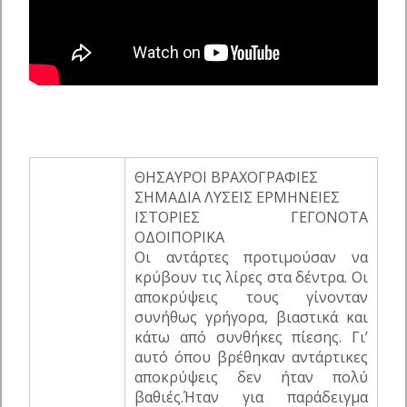
ΘΗΣΑΥΡΟΙ ΒΡΑΧΟΓΡΑΦΙΕΣ
ΣΗΜΑΔΙΑ ΛΥΣΕΙΣ ΕΡΜΗΝΕΙΕΣ
ΙΣΤΟΡΙΕΣ ΓΕΓΟΝΟΤΑ
ΟΔΟΙΠΟΡΙΚΑ
Οι αντάρτες προτιμούσαν να
κρύβουν τις λίρες στα δέντρα. Οι
αποκρύψεις τους γίνονταν
συνήθως γρήγορα, βιαστικά και
κάτω από συνθήκες πίεσης. Γι’
αυτό όπου βρέθηκαν αντάρτικες
αποκρύψεις δεν ήταν πολύ
βαθιές.Ήταν για παράδειγμα