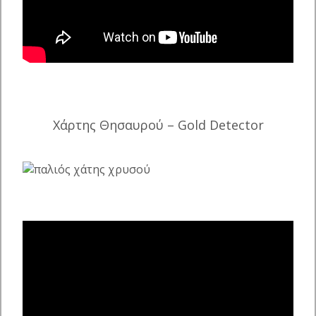
Χάρτης Θησαυρού – Gold Detector