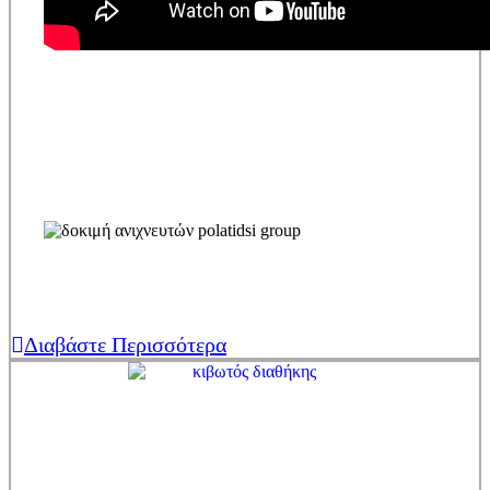
Διαβάστε Περισσότερα