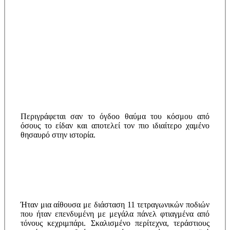
Περιγράφεται σαν το όγδοο θαύμα του κόσμου από
όσους το είδαν και αποτελεί τον πιο ιδιαίτερο χαμένο
θησαυρό στην ιστορία.
Ήταν μια αίθουσα με διάσταση 11 τετραγωνικών ποδιών
που ήταν επενδυμένη με μεγάλα πάνελ φτιαγμένα από
τόνους κεχριμπάρι. Σκαλισμένο περίτεχνα, τεράστιους