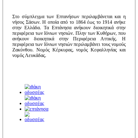
Στο σύμπλεγμα των Επτανήσων περιλαμβάνεται και η
νήσος Σάσων. Η οποία από το 1864 έως το 1914 ανήκε
στην Ελλάδα. Τα Επτάνησα ανήκουν διοικητικά στην
περιφέρεια των Ιόνιων νησιών. Πλην των Κυθήρων, που
ανήκουν διοικητικά στην Περιφέρεια Αττικής. Η
περιφέρεια των Ιόνιων νησιών περιλαμβάνει τους νομούς
Ζακύνθου. Νομός Κέρκυρας, νομός Κεφαλληνίας και
νομός Λευκάδας.