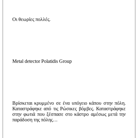
Οι θεωρίες πολλές.
Metal detector Polatidis Group
Βρίσκεται κρυμμένο σε ένα υπόγειο κάπου στην πόλη.
Καταστράφηκε από τις Ρώσικες βόμβες. Καταστράφηκε
στην φωτιά που ξέσπασε στο κάστρο αμέσως μετά την
παράδοση της πόλης…