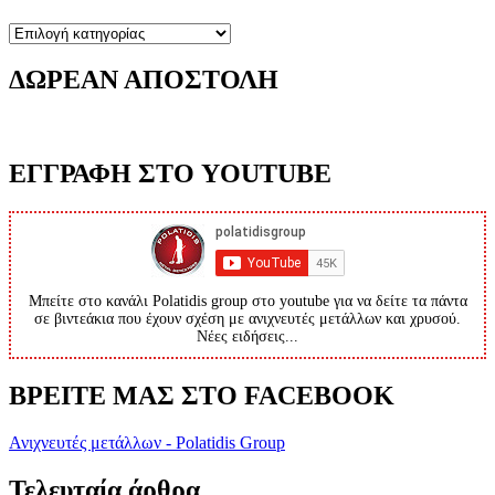
Κατηγορίες
ΔΩΡΕΑΝ ΑΠΟΣΤΟΛΗ
ΕΓΓΡΑΦΗ ΣΤΟ YOUTUBE
Μπείτε στο κανάλι Polatidis group στο youtube για να δείτε τα πάντα
σε βιντεάκια που έχουν σχέση με ανιχνευτές μετάλλων και χρυσού.
Νέες ειδήσεις...
ΒΡΕΙΤΕ ΜΑΣ ΣΤΟ FACEBOOK
Ανιχνευτές μετάλλων - Polatidis Group
Τελευταία άρθρα