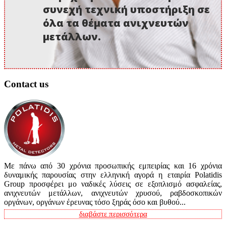
συνεχή τεχνική υποστήριξη σε
όλα τα θέματα ανιχνευτών
μετάλλων.
Contact us
Με πάνω από 30 χρόνια προσωπικής εμπειρίας και 16 χρόνια
δυναμικής παρουσίας στην ελληνική αγορά η εταιρία Polatidis
Group προσφέρει μο ναδικές λύσεις σε εξοπλισμό ασφαλείας,
ανιχνευτών μετάλλων, ανιχνευτών χρυσού, ραβδοσκοπικών
οργάνων, οργάνων έρευνας τόσο ξηράς όσο και βυθού...
διαβάστε περισσότερα