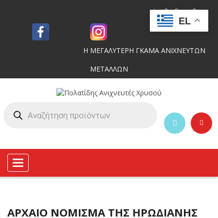
EL
Η ΜΕΓΑΛΥΤΕΡΗ ΓΚΑΜΑ ΑΝΙΧΝΕΥΤΩΝ
ΜΕΤΑΛΛΩΝ
Toggle
navigation
ΑΡΧΑΙΟ ΝΟΜΙΣΜΑ ΤΗΣ ΗΡΩΔΙΑΝΗΣ