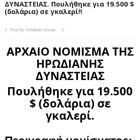
ΔΥΝΑΣΤΕΙΑΣ. Πουλήθηκε για 19.500 $
(δολάρια) σε γκαλερί!!
Post By:
Polatidis Group
ΑΡΧΑΙΟ ΝΟΜΙΣΜΑ ΤΗΣ
ΗΡΩΔΙΑΝΗΣ
ΔΥΝΑΣΤΕΙΑΣ
Πουλήθηκε για 19.500
$ (δολάρια) σε
γκαλερί.