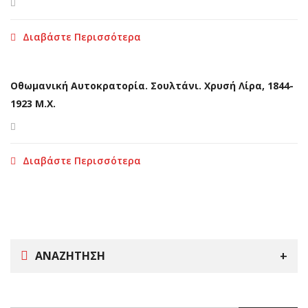
Διαβάστε Περισσότερα
Οθωμανική Αυτοκρατορία. Σουλτάνι. Χρυσή Λίρα, 1844-
1923 Μ.Χ.
Διαβάστε Περισσότερα
ΑΝΑΖΉΤΗΣΗ
Search
for: