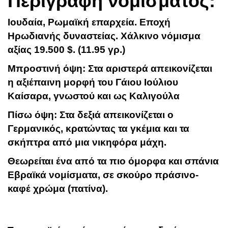
Περιγραφή νομίσματος:
Ιουδαία, Ρωμαϊκή επαρχεία. Εποχή
Ηρωδιανής δυναστείας. Χάλκινο νόμισμα
αξίας 19.500 $. (11.95 γρ.)
Μπροστινή όψη: Στα αριστερά απεικονίζεται
η αξιέπαινη μορφή του Γάιου Ιούλιου
Καίσαρα, γνωστού και ως Καλιγούλα
Πίσω όψη: Στα δεξιά απεικονίζεται ο
Γερμανικός, κρατώντας τα γκέμια και τα
σκήπτρα από μια νικηφόρα μάχη.
Θεωρείται ένα από τα πιο όμορφα και σπάνια
Εβραϊκά νομίσματα, σε σκούρο πράσινο-
καφέ χρώμα (πατίνα).