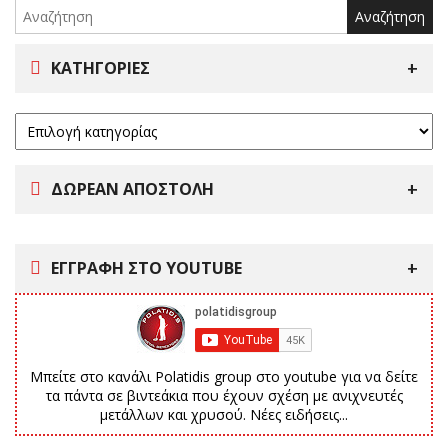
ΚΑΤΗΓΟΡΊΕΣ
ΔΩΡΕΑΝ ΑΠΟΣΤΟΛΗ
ΕΓΓΡΑΦΗ ΣΤΟ YOUTUBE
Μπείτε στο κανάλι Polatidis group στο youtube για να δείτε
τα πάντα σε βιντεάκια που έχουν σχέση με ανιχνευτές
μετάλλων και χρυσού. Νέες ειδήσεις...