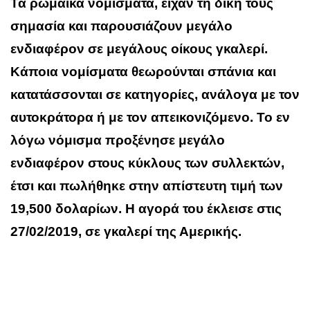
Τα ρωμαϊκά νομίσματα, είχαν τη δική τους
σημασία και παρουσιάζουν μεγάλο
ενδιαφέρον σε μεγάλους οίκους γκαλερί.
Κάποια νομίσματα θεωρούνται σπάνια και
κατατάσσονται σε κατηγορίες, ανάλογα με τον
αυτοκράτορα ή με τον απεικονιζόμενο. Το εν
λόγω νόμισμα προξένησε μεγάλο
ενδιαφέρον στους κύκλους των συλλεκτών,
έτσι και πωλήθηκε στην απίστευτη τιμή των
19,500 δολαρίων. Η αγορά του έκλεισε στις
27/02/2019, σε γκαλερί της Αμερικής.