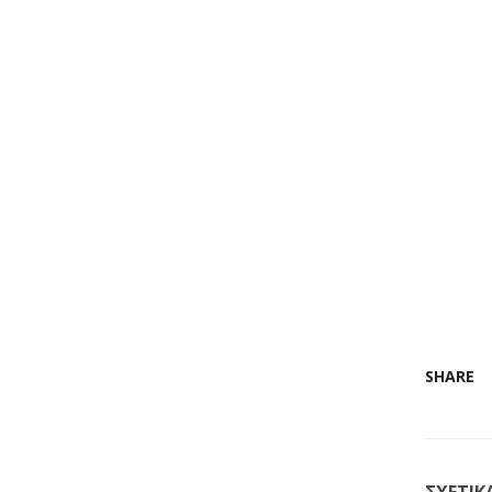
SHARE