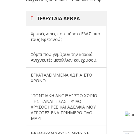
ΤΕΛΕΥΤΑΊΑ ΆΡΘΡΑ
Χρυσές λίρες που πήρε ο ΕΛΑΣ από
τους Βρετανούς
Χόμπι που γεμίζουν την καρδιά.
Ανιχνευτές μετάλλων και χρυσού.
ΕΓΚΑΤΑΛΕΙΜΜΕΝΑ ΧΩΡΙΑ ΣΤΟ
ΧΡΟΝΟ
“ΠΟΝΤΙΑΚΗ ΑΝΟΙΞΗ” ΣΤΟ ΧΩΡΙΟ
ΤΗΣ ΠΑΝΑΓΙΤΣΑΣ – ΦΙΛΟΙ
ΧΡΥΣΟΘΗΡΕΣ ΚΑΙ ΑΔΕΛΦΙΑ ΜΟΥ
ΑΓΡΟΤΕΣ ΕΝΑ ΤΡΙΗΜΕΡΟ ΟΛΟΙ
ΜΑΖΙ
ΒΡΕΘΗΚΑΝ ΧΡΥΣΕΣ ΛΙΡΕΣ ΣΕ