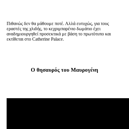
Πιθανώς δεν θα μάθουμε ποτέ. Αλλά ευτυχώς, για τους
εραστές της χλιδής, το κεχριμπαρένιο δωμάτιο έχει
αναδημιουργηθεί προσεκτικά με βάση το πρωτότυπο και
εκτίθεται στο Catherine Palace.
Ο θησαυρός του Μαυρογένη