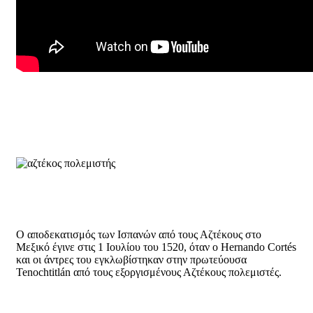
Ο αποδεκατισμός των Ισπανών από τους Αζτέκους στο
Μεξικό έγινε στις 1 Ιουλίου του 1520, όταν ο Hernando Cortés
και οι άντρες του εγκλωβίστηκαν στην πρωτεύουσα
Tenochtitlán από τους εξοργισμένους Αζτέκους πολεμιστές.