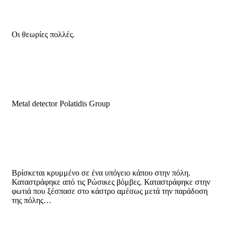
Οι θεωρίες πολλές.
Metal detector Polatidis Group
Βρίσκεται κρυμμένο σε ένα υπόγειο κάπου στην πόλη.
Καταστράφηκε από τις Ρώσικες βόμβες. Καταστράφηκε στην
φωτιά που ξέσπασε στο κάστρο αμέσως μετά την παράδοση
της πόλης…