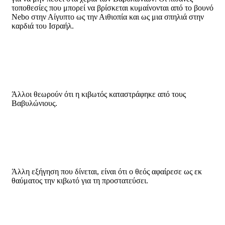
τοποθεσίες που μπορεί να βρίσκεται κυμαίνονται από το βουνό
Nebo στην Αίγυπτο ως την Αιθιοπία και ως μια σπηλιά στην
καρδιά του Ισραήλ.
Άλλοι θεωρούν ότι η κιβωτός καταστράφηκε από τους
Βαβυλώνιους.
Άλλη εξήγηση που δίνεται, είναι ότι ο θεός αφαίρεσε ως εκ
θαύματος την κιβωτό για τη προστατεύσει.