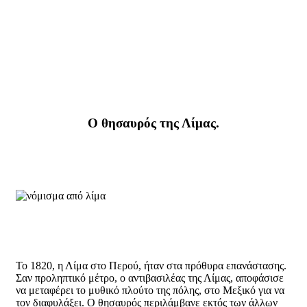
Ο θησαυρός της Λίμας.
Το 1820, η Λίμα στο Περού, ήταν στα πρόθυρα επανάστασης.
Σαν προληπτικό μέτρο, ο αντιβασιλέας της Λίμας, αποφάσισε
να μεταφέρει το μυθικό πλούτο της πόλης, στο Μεξικό για να
τον διαφυλάξει. Ο θησαυρός περιλάμβανε εκτός των άλλων