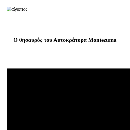
Ο θησαυρός του Αυτοκράτορα Montezuma