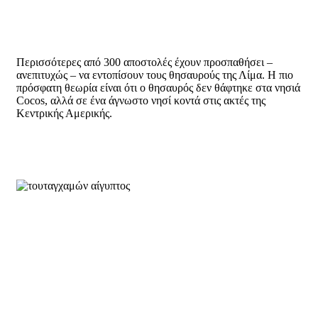
Περισσότερες από 300 αποστολές έχουν προσπαθήσει –
ανεπιτυχώς – να εντοπίσουν τους θησαυρούς της Λίμα. Η πιο
πρόσφατη θεωρία είναι ότι ο θησαυρός δεν θάφτηκε στα νησιά
Cocos, αλλά σε ένα άγνωστο νησί κοντά στις ακτές της
Κεντρικής Αμερικής.