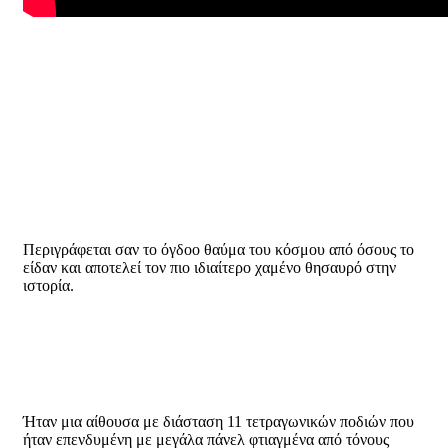
Περιγράφεται σαν το όγδοο θαύμα του κόσμου από όσους το
είδαν και αποτελεί τον πιο ιδιαίτερο χαμένο θησαυρό στην
ιστορία.
Ήταν μια αίθουσα με διάσταση 11 τετραγωνικών ποδιών που
ήταν επενδυμένη με μεγάλα πάνελ φτιαγμένα από τόνους