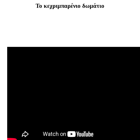
Το κεχριμπαρένιο δωμάτιο