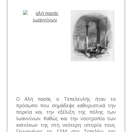
Ο Αλή πασάς ο Τεπελενλής ήταν το
πρόσωπο που σημάδεψε καθοριστικά την
πορεία και την εξέλιξη της πόλης των
Ιωαννίνων. Καθώς και την νοοτροπία των
κατοίκων της στη νεότερη ιστορία τους.
Γεννημένος το 1744 στο Τεπελένι της