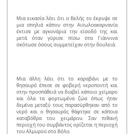
Μια εικασία λέει ότι ο Βελής το έκρυψε σε
μια σπηλιά κάπου στην Αιτωλοακαρνανία
έκτισε με αγκονάρια την είσοδό της και
μετά όταν γύρισε πίσω στα Γιάννινα
σκότωσε όσους συμμετείχαν στην δουλειά.
Μια άλλη λέει ότι το καραβάνι με το
θησαυρό έπεσε σε φοβερή νεροποντή και
στην προσπάθειά να διαβεί κάποιο χείμαρο
και όλα τα φορτωμένα ζώα όπως ήταν
δεμένα μεταξύ τους παρασύρθηκαν από το
νερό και ο θησαυρός θάφτηκε σε κάποια
καταβόθρα του χειμάρου. Σαν πιθανή
περιοχή του συμβάντος ορίζεται η περιοχή
του Αλμυρού στο Βόλο.