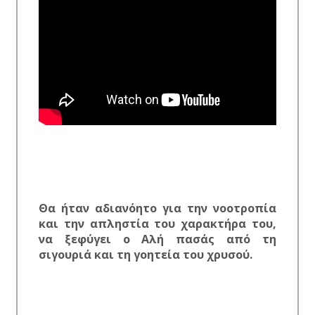
Θα ήταν αδιανόητο για την νοοτροπία
και την απληστία του χαρακτήρα του,
να ξεφύγει ο Αλή πασάς από τη
σιγουριά και τη γοητεία του χρυσού.