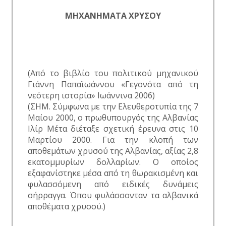
ΜΗΧΑΝΗΜΑΤΑ ΧΡΥΣΟΥ
(Από το βιβλίο του πολιτικού μηχανικού
Γιάννη Παπαϊωάννου «Γεγονότα από τη
νεότερη ιστορία» Ιωάννινα 2006)
(ΣΗΜ. Σύμφωνα με την Ελευθεροτυπία της 7
Μαίου 2000, ο πρωθυπουργός της Αλβανίας
Ιλίρ Μέτα διέταξε σχετική έρευνα στις 10
Μαρτίου 2000. Για την κλοπή των
αποθεμάτων χρυσού της Αλβανίας, αξίας 2,8
εκατομμυρίων δολλαρίων. Ο οποίος
εξαφανίστηκε μέσα από τη θωρακισμένη και
φυλασσόμενη από ειδικές δυνάμεις
σήρραγγα. Όπου φυλάσσονταν τα αλβανικά
αποθέματα χρυσού.)