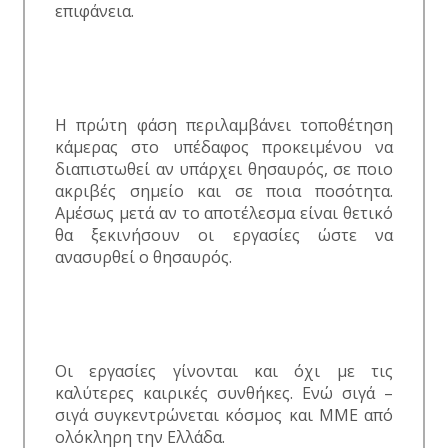
επιφάνεια.
Η πρώτη φάση περιλαμβάνει τοποθέτηση
κάμερας στο υπέδαφος προκειμένου να
διαπιστωθεί αν υπάρχει θησαυρός, σε ποιο
ακριβές σημείο και σε ποια ποσότητα.
Αμέσως μετά αν το αποτέλεσμα είναι θετικό
θα ξεκινήσουν οι εργασίες ώστε να
ανασυρθεί ο θησαυρός.
Οι εργασίες γίνονται και όχι με τις
καλύτερες καιρικές συνθήκες. Ενώ σιγά –
σιγά συγκεντρώνεται κόσμος και ΜΜΕ από
ολόκληρη την Ελλάδα.