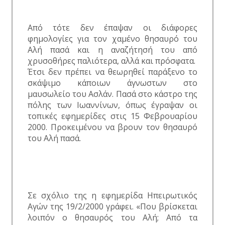
Από τότε δεν έπαψαν οι διάφορες
φημολογίες για τον χαμένο θησαυρό του
Αλή πασά και η αναζήτησή του από
χρυσοθήρες παλιότερα, αλλά και πρόσφατα.
Έτσι δεν πρέπει να θεωρηθεί παράξενο το
σκάψιμο κάποιων άγνωστων στο
μαυσωλείο του Ασλάν. Πασά στο κάστρο της
πόλης των Ιωαννίνων, όπως έγραψαν οι
τοπικές εφημερίδες στις 15 Φεβρουαρίου
2000. Προκειμένου να βρουν τον θησαυρό
του Αλή πασά.
Σε σχόλιο της η εφημερίδα Ηπειρωτικός
Αγών της 19/2/2000 γράφει. «Που βρίσκεται
λοιπόν ο θησαυρός του Αλή; Από τα