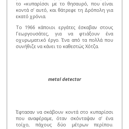
το «κυπαρίσσι με το θησαυρό, που είναι
κοντά σ’ αυτό, και θάτρεφε τη Δρόπολη για
εκατό χρόνια.
Το 1966 κάποιοι εργάτες έσκαβαν στους
Γεωργουσάτες, για να φτιάξουν ένα
οχυρωματικό έργο. Ένα από τα πολλά που
συνήθιζε να κάνει το καθεστώς Χότζα.
metal detector
Έφτασαν να σκάβουν κοντά στο κυπαρίσσι
που αναφέραμε, όταν σκόνταψαν σ’ ένα
τοίχο, πάχους δύο μέτρων περίπου.