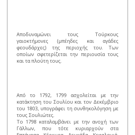
Αποδυναμώνει τους Τούρκους
γαιοκτήμονες (μπέηδες και αγάδες
φεουδάρχες) της περιοχής του. Των
οποίων σφετερίζεται την περιουσία τους
και τα πλούτη τους.
Από το 1792, 1799 ασχολείται με την
κατάκτηση του Σουλίου και τον Δεκέμβριο
του 1803, υπογράφει τη συνθηκολόγηση με
τους Σουλιώτες.
Το 1798 καταλαμβάνει με την ανοχή των
Γάλλων, που τότε κυριαρχούν στα
Επτάνησα. Κέρκυρα, Λευκάδα, Κεφαλονιά,