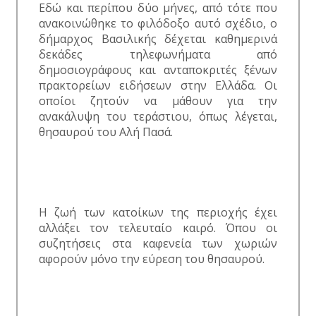
Εδώ και περίπου δύο μήνες, από τότε που
ανακοινώθηκε το φιλόδοξο αυτό σχέδιο, ο
δήμαρχος Βασιλικής δέχεται καθημερινά
δεκάδες τηλεφωνήματα από
δημοσιογράφους και ανταποκριτές ξένων
πρακτορείων ειδήσεων στην Ελλάδα. Οι
οποίοι ζητούν να μάθουν για την
ανακάλυψη του τεράστιου, όπως λέγεται,
θησαυρού του Αλή Πασά.
Η ζωή των κατοίκων της περιοχής έχει
αλλάξει τον τελευταίο καιρό. Όπου οι
συζητήσεις στα καφενεία των χωριών
αφορούν μόνο την εύρεση του θησαυρού.