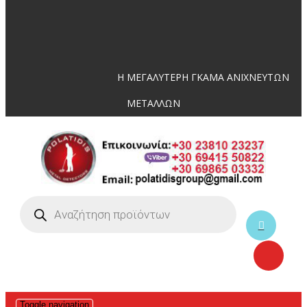
Η ΜΕΓΑΛΥΤΕΡΗ ΓΚΑΜΑ ΑΝΙΧΝΕΥΤΩΝ
ΜΕΤΑΛΛΩΝ
Toggle navigation