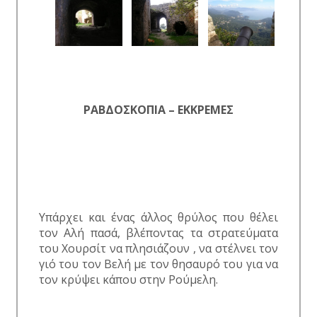
ΡΑΒΔΟΣΚΟΠΙΑ – ΕΚΚΡΕΜΕΣ
Υπάρχει και ένας άλλος θρύλος που θέλει
τον Αλή πασά, βλέποντας τα στρατεύματα
του Χουρσίτ να πλησιάζουν , να στέλνει τον
γιό του τον Βελή με τον θησαυρό του για να
τον κρύψει κάπου στην Ρούμελη.