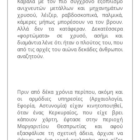
Καβάλα με τον πιο σύγχρονο εξοπλισμό
ανιχνευτών μετάλλων και μηχανημάτων
χρυσού, λέιζερ, ραβδοσκοπικά, παλμικά,
κάμερες μήπως μπορέσουν να τον βρουν.
Αλλά δεν τα κατάφεραν. Δεκατέσσερα
«φορτώματα» σε χρυσό, ασήμι και
διαμάντια λένε ότι ήταν ο πλούτος του, που
από τις αρχές του αιώνα δεκάδες άνθρωποι
αναζητούν.
Πριν από δέκα χρόνια περίπου, ακόμη και
οι αρμόδιες υπηρεσίες (Αρχαιολογία,
Εφορία, Αστυνομία) είχαν κινητοποιηθεί,
όταν ένας Κερκυραίος, που είχε βρει
κάποιον χάρτη, έφτασε στην περιοχή
Μαργαριτίου Θεσπρωτίας και αφού
εξασφάλισε τη σχετική άδεια, άρχισε να