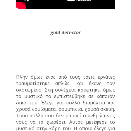
gold detector
Πλην όμως ένας από τους τρεις εργάτες
τραυματίστηκε απλώς, και έκανε τον
σκοτωμένο. Στη συνέχεια κρύφτηκε, όμως
το μυστικό το εμπιστεύθηκε σε κάποιον
δικό του. Έλεγε για πολλά διαμάντια και
χρυσά νομίσματα, ρουμπίνια, χρυσά σκεύη.
Τόσα πολλά που δεν μπορεί ο ανθρώπινος
νους να τα χωρέσει. Αυτός μετέφερε το
μυστικό στην κόρη του. Η οποία έλεγε για