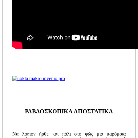
ΡΑΒΔΟΣΚΟΠΙΚΑ ΑΠΟΣΤΑΤΙΚΑ
Να λοιπόν ήρθε και πάλι στο φώς μια παρόμοια