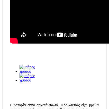
Η ιστορία είναι αρκετά παλιά. Προ διετίας είχε βρεθεί