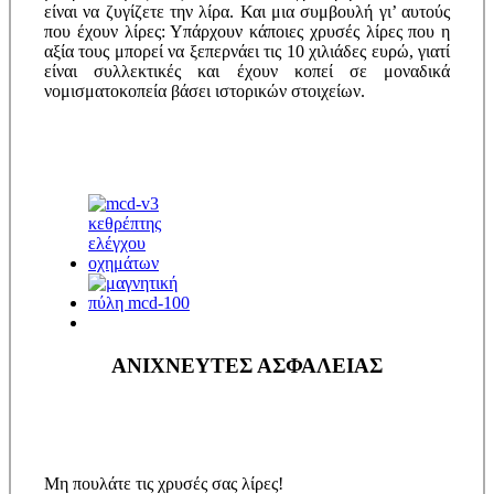
είναι να ζυγίζετε την λίρα. Και μια συμβουλή γι’ αυτούς
που έχουν λίρες: Υπάρχουν κάποιες χρυσές λίρες που η
αξία τους μπορεί να ξεπερνάει τις 10 χιλιάδες ευρώ, γιατί
είναι συλλεκτικές και έχουν κοπεί σε μοναδικά
νομισματοκοπεία βάσει ιστορικών στοιχείων.
ΑΝΙΧΝΕΥΤΕΣ ΑΣΦΑΛΕΙΑΣ
Μη πουλάτε τις χρυσές σας λίρες!