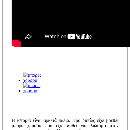
Η ιστορία είναι αρκετά παλιά. Προ διετίας είχε βρεθεί
μπάρα χρυσού που είχε δοθεί για λιώσιμο στην