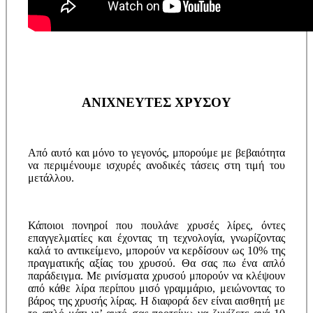
ΑΝΙΧΝΕΥΤΕΣ ΧΡΥΣΟΥ
Από αυτό και μόνο το γεγονός, μπορούμε με βεβαιότητα
να περιμένουμε ισχυρές ανοδικές τάσεις στη τιμή του
μετάλλου.
Κάποιοι πονηροί που πουλάνε χρυσές λίρες, όντες
επαγγελματίες και έχοντας τη τεχνολογία, γνωρίζοντας
καλά το αντικείμενο, μπορούν να κερδίσουν ως 10% της
πραγματικής αξίας του χρυσού. Θα σας πω ένα απλό
παράδειγμα. Με ρινίσματα χρυσού μπορούν να κλέψουν
από κάθε λίρα περίπου μισό γραμμάριο, μειώνοντας το
βάρος της χρυσής λίρας. Η διαφορά δεν είναι αισθητή με