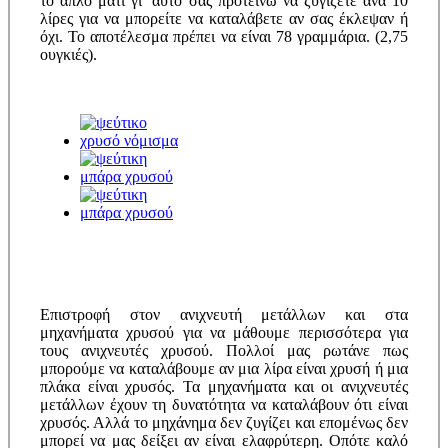
το απλό μάτι γι’ αυτό σας προτείνω να ζυγίζετε ανά 10
λίρες για να μπορείτε να καταλάβετε αν σας έκλεψαν ή
όχι. Το αποτέλεσμα πρέπει να είναι 78 γραμμάρια. (2,75
ουγκιές).
Επιστροφή στον ανιχνευτή μετάλλων και στα
μηχανήματα χρυσού για να μάθουμε περισσότερα για
τους ανιχνευτές χρυσού. Πολλοί μας ρωτάνε πως
μπορούμε να καταλάβουμε αν μια λίρα είναι χρυσή ή μια
πλάκα είναι χρυσός. Τα μηχανήματα και οι ανιχνευτές
μετάλλων έχουν τη δυνατότητα να καταλάβουν ότι είναι
χρυσός. Αλλά το μηχάνημα δεν ζυγίζει και επομένως δεν
μπορεί να μας δείξει αν είναι ελαφρύτερη. Οπότε καλό