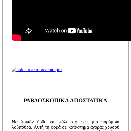
ΡΑΒΔΟΣΚΟΠΙΚΑ ΑΠΟΣΤΑΤΙΚΑ
Να λοιπόν ήρθε και πάλι στο φώς μια παρόμοια
λοβιτούρα. Αυτή τη φορά σε κατάστημα αγοράς χρυσού