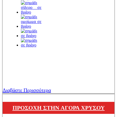
Διαβάστε Περισσότερα
ΠΡΟΣΟΧΗ ΣΤΗΝ ΑΓΟΡΑ ΧΡΥΣΟΥ