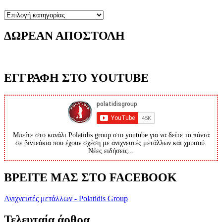
Κατηγορίες
ΔΩΡΕΑΝ ΑΠΟΣΤΟΛΗ
ΕΓΓΡΑΦΗ ΣΤΟ YOUTUBE
Μπείτε στο κανάλι Polatidis group στο youtube για να δείτε τα πάντα
σε βιντεάκια που έχουν σχέση με ανιχνευτές μετάλλων και χρυσού.
Νέες ειδήσεις...
ΒΡΕΙΤΕ ΜΑΣ ΣΤΟ FACEBOOK
Ανιχνευτές μετάλλων - Polatidis Group
Τελευταία άρθρα