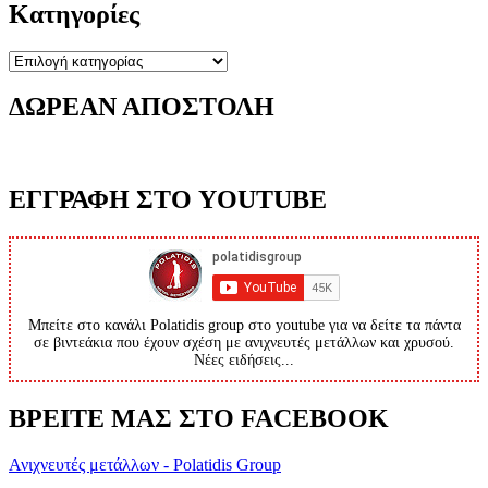
Κατηγορίες
Κατηγορίες
ΔΩΡΕΑΝ ΑΠΟΣΤΟΛΗ
ΕΓΓΡΑΦΗ ΣΤΟ YOUTUBE
Μπείτε στο κανάλι Polatidis group στο youtube για να δείτε τα πάντα
σε βιντεάκια που έχουν σχέση με ανιχνευτές μετάλλων και χρυσού.
Νέες ειδήσεις...
ΒΡΕΙΤΕ ΜΑΣ ΣΤΟ FACEBOOK
Ανιχνευτές μετάλλων - Polatidis Group