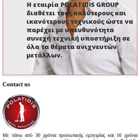
Η εταιρία POLATIDIS GROUP
διαθέτει τους καλύτερους και
ικανότερους τεχνικούς ώστε να
παρέχει με υπευθυνότητα
συνεχή τεχνική υποστήριξη σε
όλα τα θέματα ανιχνευτών
μετάλλων.
Contact us
Με πάνω από 30 χρόνια προσωπικής εμπειρίας και 16 χρόνια