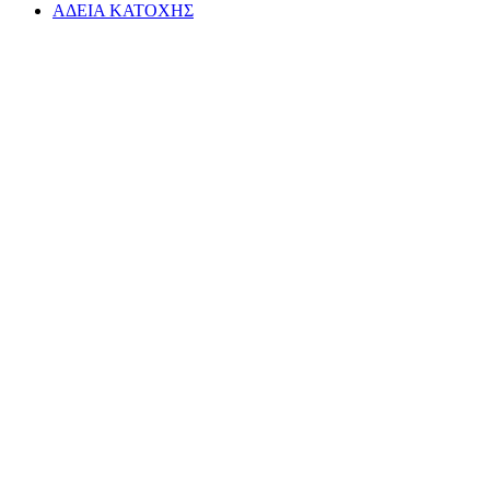
ΑΔΕΙΑ ΚΑΤΟΧΗΣ