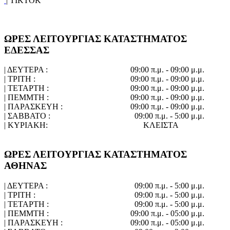
| TIKTOK
ΩΡΕΣ ΛΕΙΤΟΥΡΓΙΑΣ ΚΑΤΑΣΤΗΜΑΤΟΣ
ΕΔΕΣΣΑΣ
| ΔΕΥΤΕΡΑ :
09:00 π.μ. - 09:00 μ.μ.
| ΤΡΙΤΗ :
09:00 π.μ. - 09:00 μ.μ.
| ΤΕΤΑΡΤΗ :
09:00 π.μ. - 09:00 μ.μ.
| ΠΕΜΜΤΗ :
09:00 π.μ. - 09:00 μ.μ.
| ΠΑΡΑΣΚΕΥΗ :
09:00 π.μ. - 09:00 μ.μ.
| ΣΑΒΒΑΤΟ :
09:00 π.μ. - 5:00 μ.μ.
| ΚΥΡΙΑΚΗ:
ΚΛΕΙΣΤΑ
ΩΡΕΣ ΛΕΙΤΟΥΡΓΙΑΣ ΚΑΤΑΣΤΗΜΑΤΟΣ
ΑΘΗΝΑΣ
| ΔΕΥΤΕΡΑ :
09:00 π.μ. - 5:00 μ.μ.
| ΤΡΙΤΗ :
09:00 π.μ. - 5:00 μ.μ.
| ΤΕΤΑΡΤΗ :
09:00 π.μ. - 5:00 μ.μ.
| ΠΕΜΜΤΗ :
09:00 π.μ. - 05:00 μ.μ.
| ΠΑΡΑΣΚΕΥΗ :
09:00 π.μ. - 05:00 μ.μ.