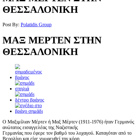
ΘΕΣΣΑΛΟΝΙΚΗ
Post By:
Polatidis Group
ΜΑΞ ΜΕΡΤΕΝ ΣΤΗΝ
ΘΕΣΣΑΛΟΝΙΚΗ
Ο Μαξιμίλιαν Μέρτεν ή Μαξ Μέρτεν (1911-1976) ήταν Γερμανός
ανώτατος εισαγγελέας της Ναζιστικής
Γερμανίας που έφερε τον βαθμό του λοχαγού. Καταγόταν από το
Βερολίνο και είχε νυμφευθεί την κόρη