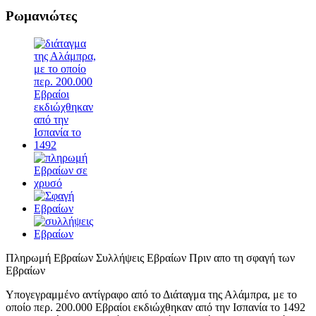
Ρωμανιώτες
Πληρωμή Εβραίων Συλλήψεις Εβραίων Πριν απο τη σφαγή των
Εβραίων
Υπογεγραμμένο αντίγραφο από το Διάταγμα της Αλάμπρα, με το
οποίο περ. 200.000 Εβραίοι εκδιώχθηκαν από την Ισπανία το 1492