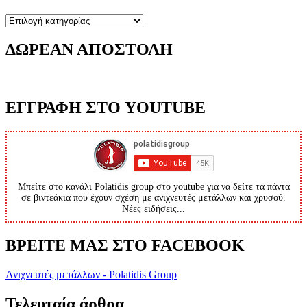
Κατηγορίες
ΔΩΡΕΑΝ ΑΠΟΣΤΟΛΗ
ΕΓΓΡΑΦΗ ΣΤΟ YOUTUBE
Μπείτε στο κανάλι Polatidis group στο youtube για να δείτε τα πάντα
σε βιντεάκια που έχουν σχέση με ανιχνευτές μετάλλων και χρυσού.
Νέες ειδήσεις...
ΒΡΕΙΤΕ ΜΑΣ ΣΤΟ FACEBOOK
Ανιχνευτές μετάλλων - Polatidis Group
Τελευταία άρθρα