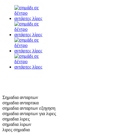
Σημαδια ανταρτων
σημαδια ανταρτικα
σημαδια ανταρτων εξηγηση
σημαδια ανταρτων για λιρες
σημαδια λιρες
σημαδια λιρων
λιρες σημαδια