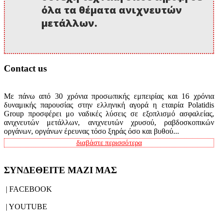
όλα τα θέματα ανιχνευτών
μετάλλων.
Contact us
Με πάνω από 30 χρόνια προσωπικής εμπειρίας και 16 χρόνια
δυναμικής παρουσίας στην ελληνική αγορά η εταιρία Polatidis
Group προσφέρει μο ναδικές λύσεις σε εξοπλισμό ασφαλείας,
ανιχνευτών μετάλλων, ανιχνευτών χρυσού, ραβδοσκοπικών
οργάνων, οργάνων έρευνας τόσο ξηράς όσο και βυθού...
διαβάστε περισσότερα
ΣΥΝΔΕΘΕΙΤΕ ΜΑΖΙ ΜΑΣ
| FACEBOOK
| YOUTUBE