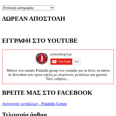
Κατηγορίες
ΔΩΡΕΑΝ ΑΠΟΣΤΟΛΗ
ΕΓΓΡΑΦΗ ΣΤΟ YOUTUBE
Μπείτε στο κανάλι Polatidis group στο youtube για να δείτε τα πάντα
σε βιντεάκια που έχουν σχέση με ανιχνευτές μετάλλων και χρυσού.
Νέες ειδήσεις...
ΒΡΕΙΤΕ ΜΑΣ ΣΤΟ FACEBOOK
Ανιχνευτές μετάλλων - Polatidis Group
Τελευταία άρθρα