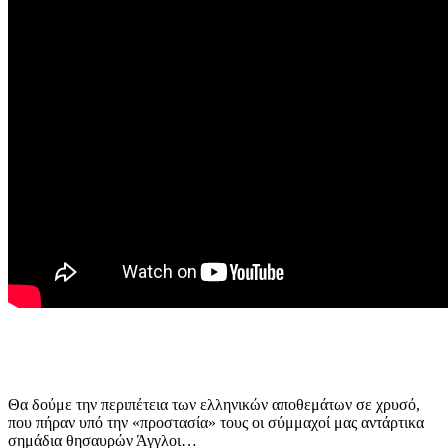
Θα δούμε την περιπέτεια των ελληνικών αποθεμάτων σε χρυσό,
που πήραν υπό την «προστασία» τους οι σύμμαχοί μας αντάρτικα
σημάδια θησαυρών Άγγλοι…