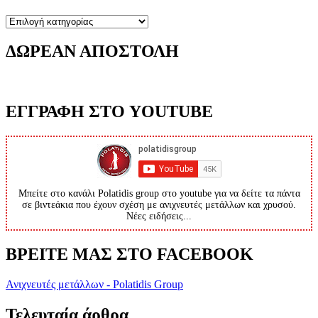
Κατηγορίες
ΔΩΡΕΑΝ ΑΠΟΣΤΟΛΗ
ΕΓΓΡΑΦΗ ΣΤΟ YOUTUBE
Μπείτε στο κανάλι Polatidis group στο youtube για να δείτε τα πάντα
σε βιντεάκια που έχουν σχέση με ανιχνευτές μετάλλων και χρυσού.
Νέες ειδήσεις...
ΒΡΕΙΤΕ ΜΑΣ ΣΤΟ FACEBOOK
Ανιχνευτές μετάλλων - Polatidis Group
Τελευταία άρθρα