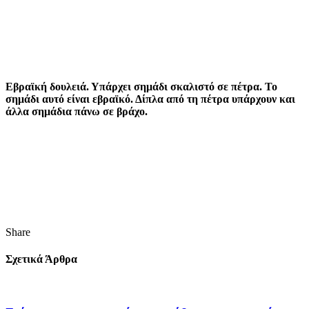
Εβραϊκή δουλειά. Υπάρχει σημάδι σκαλιστό σε πέτρα. Το
σημάδι αυτό είναι εβραϊκό. Δίπλα από τη πέτρα υπάρχουν και
άλλα σημάδια πάνω σε βράχο.
Share
Σχετικά Άρθρα