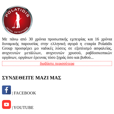
Με πάνω από 30 χρόνια προσωπικής εμπειρίας και 16 χρόνια
δυναμικής παρουσίας στην ελληνική αγορά η εταιρία Polatidis
Group προσφέρει μο ναδικές λύσεις σε εξοπλισμό ασφαλείας,
ανιχνευτών μετάλλων, ανιχνευτών χρυσού, ραβδοσκοπικών
οργάνων, οργάνων έρευνας τόσο ξηράς όσο και βυθού...
διαβάστε περισσότερα
ΣΥΝΔΕΘΕΙΤΕ ΜΑΖΙ ΜΑΣ
| FACEBOOK
| YOUTUBE