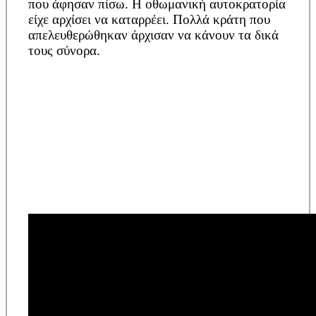
που άφησαν πίσω. Η οθωμανική αυτοκρατορία
είχε αρχίσει να καταρρέει. Πολλά κράτη που
απελευθερώθηκαν άρχισαν να κάνουν τα δικά
τους σύνορα.