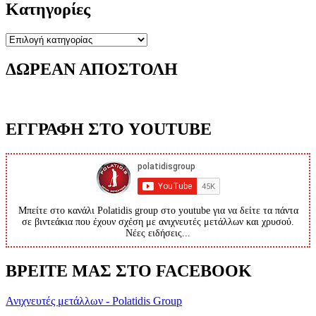
Κατηγορίες
Κατηγορίες
ΔΩΡΕΑΝ ΑΠΟΣΤΟΛΗ
ΕΓΓΡΑΦΗ ΣΤΟ YOUTUBE
Μπείτε στο κανάλι Polatidis group στο youtube για να δείτε τα πάντα
σε βιντεάκια που έχουν σχέση με ανιχνευτές μετάλλων και χρυσού.
Νέες ειδήσεις...
ΒΡΕΙΤΕ ΜΑΣ ΣΤΟ FACEBOOK
Ανιχνευτές μετάλλων - Polatidis Group