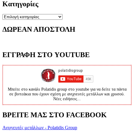
Κατηγορίες
Κατηγορίες
ΔΩΡΕΑΝ ΑΠΟΣΤΟΛΗ
ΕΓΓΡΑΦΗ ΣΤΟ YOUTUBE
Μπείτε στο κανάλι Polatidis group στο youtube για να δείτε τα πάντα
σε βιντεάκια που έχουν σχέση με ανιχνευτές μετάλλων και χρυσού.
Νέες ειδήσεις...
ΒΡΕΙΤΕ ΜΑΣ ΣΤΟ FACEBOOK
Ανιχνευτές μετάλλων - Polatidis Group