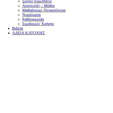
Συχνές Ερωτήσεις
Ανιχνευτές – Μύθοι
Μαθαίνουμε Περισσότερα
Νομίσματα
Ραβδοσκοπία
Συμβουλές Χρήσης
Βιβλία
ΑΔΕΙΑ ΚΑΤΟΧΗΣ