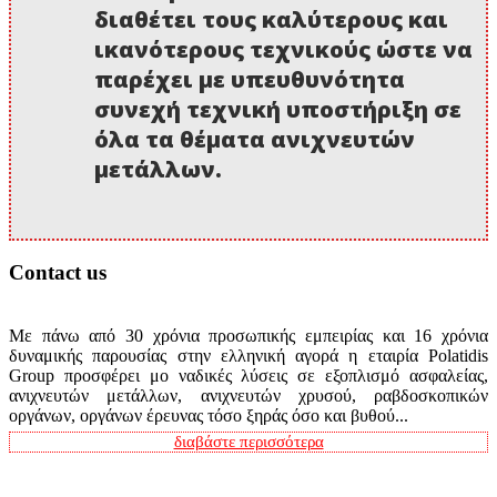
διαθέτει τους καλύτερους και
ικανότερους τεχνικούς ώστε να
παρέχει με υπευθυνότητα
συνεχή τεχνική υποστήριξη σε
όλα τα θέματα ανιχνευτών
μετάλλων.
Contact us
Με πάνω από 30 χρόνια προσωπικής εμπειρίας και 16 χρόνια
δυναμικής παρουσίας στην ελληνική αγορά η εταιρία Polatidis
Group προσφέρει μο ναδικές λύσεις σε εξοπλισμό ασφαλείας,
ανιχνευτών μετάλλων, ανιχνευτών χρυσού, ραβδοσκοπικών
οργάνων, οργάνων έρευνας τόσο ξηράς όσο και βυθού...
διαβάστε περισσότερα