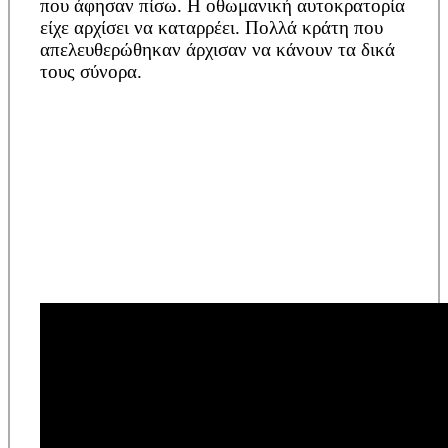
που άφησαν πίσω. Η οθωμανική αυτοκρατορία
είχε αρχίσει να καταρρέει. Πολλά κράτη που
απελευθερώθηκαν άρχισαν να κάνουν τα δικά
τους σύνορα.